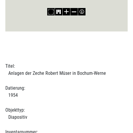
Titel:
Anlagen der Zeche Robert Müser in Bochum-Werne
Datierung:
1954
Objekttyp:
Diapositiv
Inventarnummer: