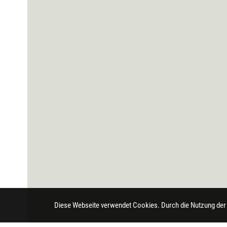
Diese Webseite verwendet Cookies. Durch die Nutzung der