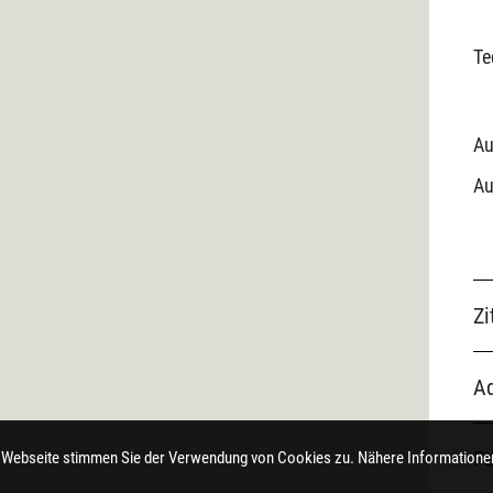
Te
Au
Au
Zi
Ad
F
 Webseite stimmen Sie der Verwendung von Cookies zu. Nähere Informationen