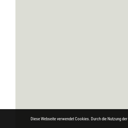
Diese Webseite verwendet Cookies. Durch die Nutzung der