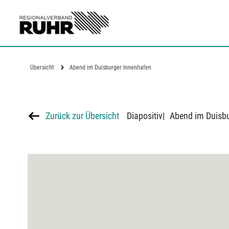
Zum Hauptinhalt
Übersicht
Abend im Duisburger Innenhafen
Zurück zur Übersicht
Diapositiv
|
Abend im Duisbu