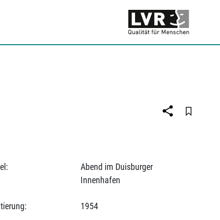
el:
Abend im Duisburger
Innenhafen
tierung:
1954