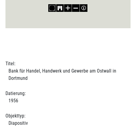
Titel:
Bank für Handel, Handwerk und Gewerbe am Ostwall in
Dortmund
Datierung:
1956
Objekttyp:
Diapositiv