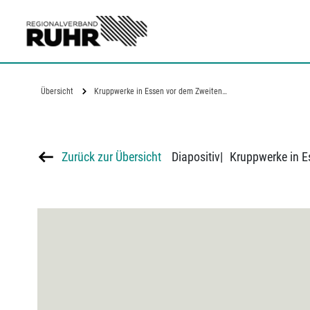
Zum Hauptinhalt
Übersicht
Kruppwerke in Essen vor dem Zweiten…
Zurück zur Übersicht
Diapositiv
|
Kruppwerke in E