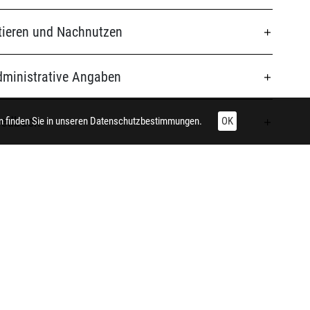
tieren und Nachnutzen
ministrative Angaben
eedback
 finden Sie in unseren
Datenschutzbestimmungen.
OK