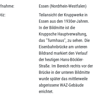
fnahme:
Essen (Nordrhein-Westfalen)
tiz:
Teilansicht der Kruppwerke in
Essen aus den 1930er-Jahren.
In der Bildmitte ist die
Kruppsche Hauptverwaltung,
das "Turmhaus", zu sehen. Die
Eisenbahnbrücke am unteren
Bildrand markiert den Verlauf
der heutigen Hans-Böckler-
Straße. Im Bereich rechts vor der
Brücke in der unteren Bildmitte
wurde später das mittlerweile
abgerissene WAZ-Gebäude
errichtet.