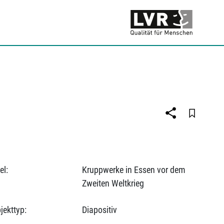
el:
Kruppwerke in Essen vor dem
Zweiten Weltkrieg
jekttyp:
Diapositiv