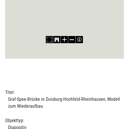
Titel:
Graf-Spee-Brücke in Duisburg-Hochfeld-Rheinhausen, Modell
zum Wiederaufbau
Objekttyp:
Diapositiv