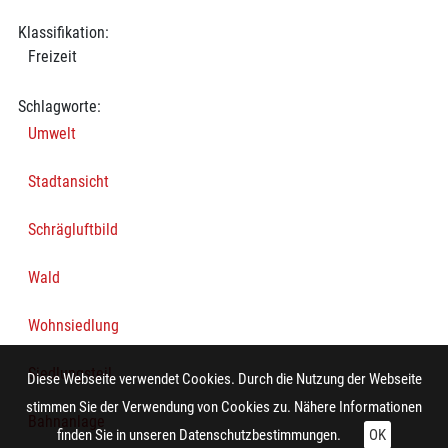
Klassifikation:
Freizeit
Schlagworte:
Umwelt
Stadtansicht
Schrägluftbild
Wald
Wohnsiedlung
Siedlungsteil
Diese Webseite verwendet Cookies. Durch die Nutzung der Webseite
stimmen Sie der Verwendung von Cookies zu. Nähere Informationen
Bahnanlage
finden Sie in unseren
Datenschutzbestimmungen.
OK