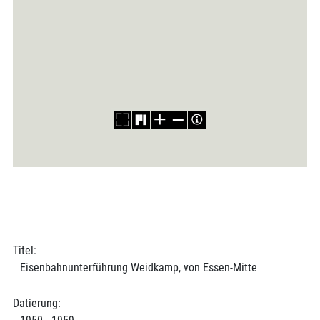
Titel:
Eisenbahnunterführung Weidkamp, von Essen-Mitte
Datierung: