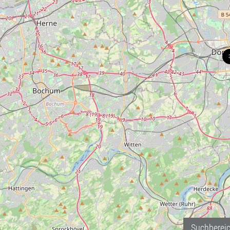
Suchberei