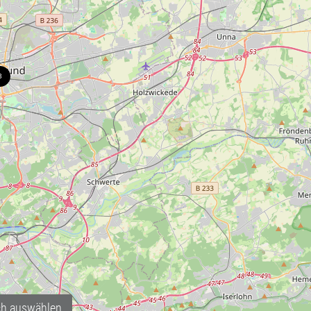
ch auswählen