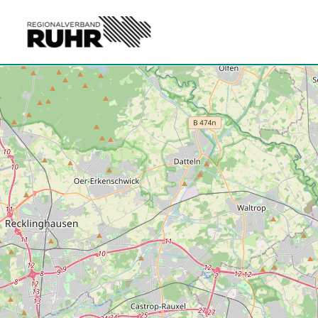
Zum Hauptinhalt