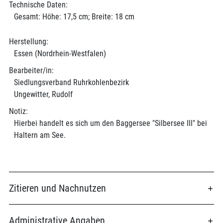
Technische Daten:
Gesamt: Höhe: 17,5 cm; Breite: 18 cm
Herstellung:
Essen (Nordrhein-Westfalen)
Bearbeiter/in:
Siedlungsverband Ruhrkohlenbezirk
Ungewitter, Rudolf
Notiz:
Hierbei handelt es sich um den Baggersee "Silbersee III" bei
Haltern am See.
Zitieren und Nachnutzen
Administrative Angaben