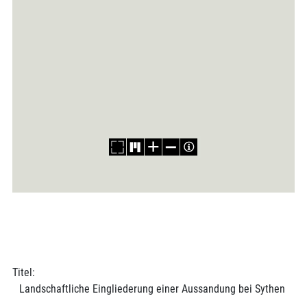
Titel:
Landschaftliche Eingliederung einer Aussandung bei Sythen