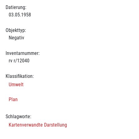
Datierung:
03.05.1958
Objekttyp:
Negativ
Inventarnummer:
rv r/12040
Klassifikation:
Umwelt
Plan
Schlagworte:
Kartenverwandte Darstellung