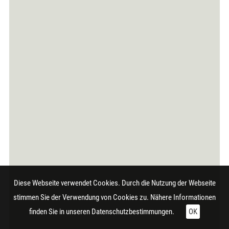
Diese Webseite verwendet Cookies. Durch die Nutzung der Webseite
stimmen Sie der Verwendung von Cookies zu. Nähere Informationen
finden Sie in unseren
Datenschutzbestimmungen.
OK