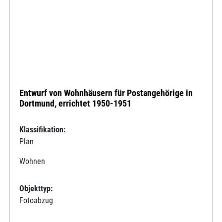
Entwurf von Wohnhäusern für Postangehörige in
Dortmund, errichtet 1950-1951
Klassifikation:
Plan
Wohnen
Objekttyp:
Fotoabzug