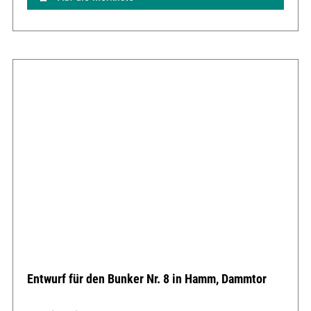
Entwurf für den Bunker Nr. 8 in Hamm, Dammtor