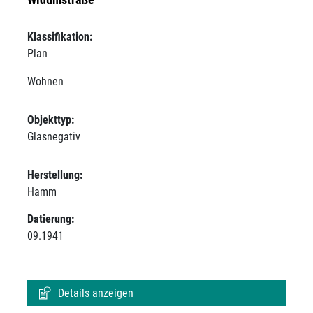
Klassifikation:
Plan
Wohnen
Objekttyp:
Glasnegativ
Herstellung:
Hamm
Datierung:
09.1941
Details anzeigen