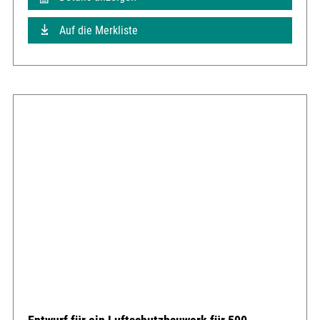
Auf die Merkliste