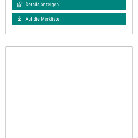
Details anzeigen
Auf die Merkliste