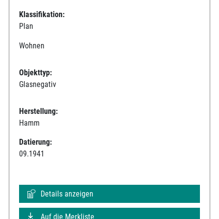
Klassifikation:
Plan
Wohnen
Objekttyp:
Glasnegativ
Herstellung:
Hamm
Datierung:
09.1941
Details anzeigen
Auf die Merkliste