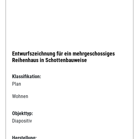
Entwurfszeichnung für ein mehrgeschossiges
Reihenhaus in Schottenbauweise
Klassifikation:
Plan
Wohnen
Objekttyp:
Diapositiv
Herstellung: