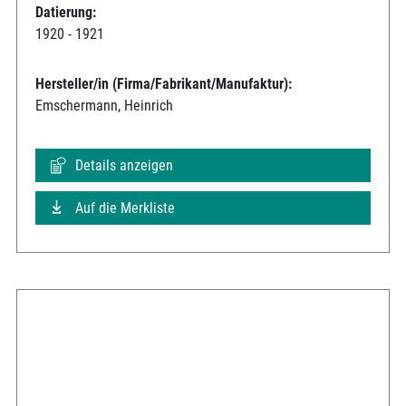
Datierung:
1920 - 1921
Hersteller/in (Firma/Fabrikant/Manufaktur):
Emschermann, Heinrich
Details anzeigen
Auf die Merkliste