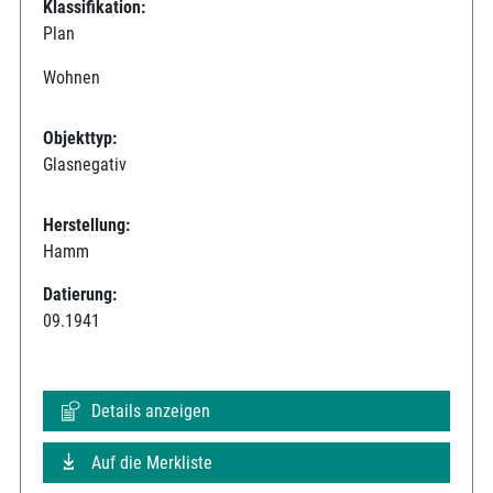
Klassifikation:
Plan
Wohnen
Objekttyp:
Glasnegativ
Herstellung:
Hamm
Datierung:
09.1941
Details anzeigen
Auf die Merkliste