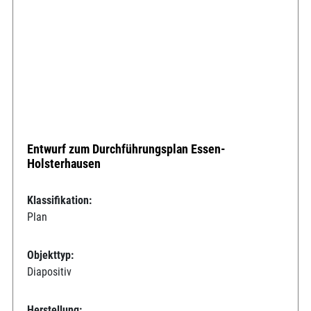
Entwurf zum Durchführungsplan Essen-
Holsterhausen
Klassifikation:
Plan
Objekttyp:
Diapositiv
Herstellung: