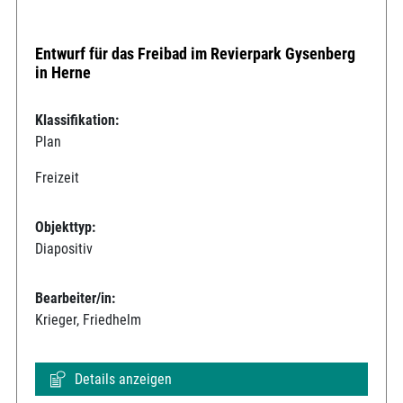
Entwurf für das Freibad im Revierpark Gysenberg
in Herne
Klassifikation:
Plan
Freizeit
Objekttyp:
Diapositiv
Bearbeiter/in:
Krieger, Friedhelm
Details anzeigen