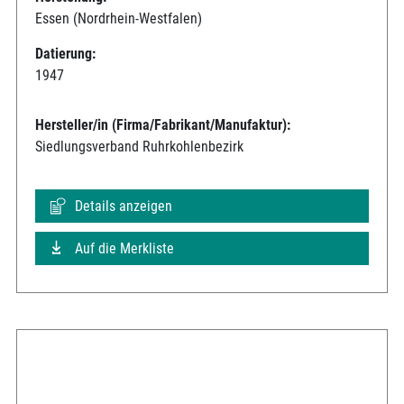
Essen (Nordrhein-Westfalen)
Datierung:
1947
Hersteller/in (Firma/Fabrikant/Manufaktur):
Siedlungsverband Ruhrkohlenbezirk
Details anzeigen
Auf die Merkliste