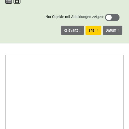
Nur Objekte mit Abbildungen zeigen:
Relevanz
Titel
Datum