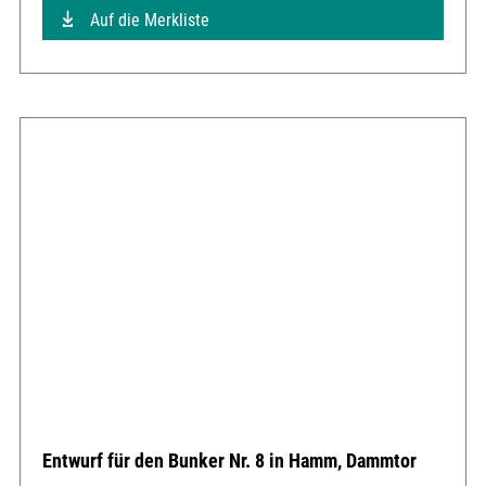
Auf die Merkliste
Entwurf für den Bunker Nr. 8 in Hamm, Dammtor