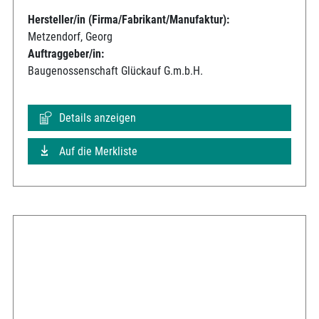
Hersteller/in (Firma/Fabrikant/Manufaktur):
Metzendorf, Georg
Auftraggeber/in:
Baugenossenschaft Glückauf G.m.b.H.
Details anzeigen
Auf die Merkliste