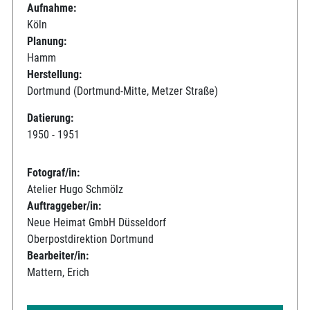
Aufnahme:
Köln
Planung:
Hamm
Herstellung:
Dortmund (Dortmund-Mitte, Metzer Straße)
Datierung:
1950 - 1951
Fotograf/in:
Atelier Hugo Schmölz
Auftraggeber/in:
Neue Heimat GmbH Düsseldorf
Oberpostdirektion Dortmund
Bearbeiter/in:
Mattern, Erich