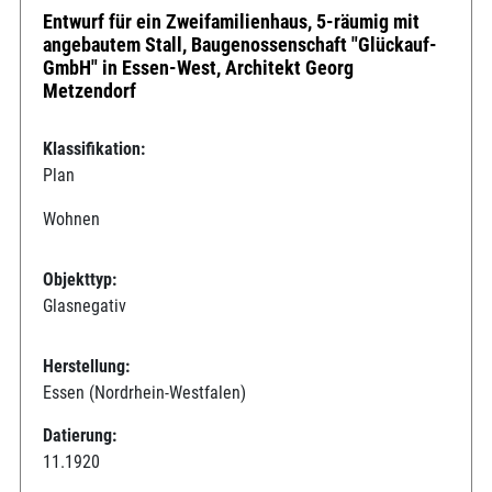
Entwurf für ein Zweifamilienhaus, 5-räumig mit
angebautem Stall, Baugenossenschaft "Glückauf-
GmbH" in Essen-West, Architekt Georg
Metzendorf
Klassifikation:
Plan
Wohnen
Objekttyp:
Glasnegativ
Herstellung:
Essen (Nordrhein-Westfalen)
Datierung:
11.1920