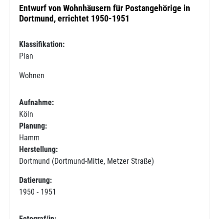
Entwurf von Wohnhäusern für Postangehörige in
Dortmund, errichtet 1950-1951
Klassifikation:
Plan
Wohnen
Aufnahme:
Köln
Planung:
Hamm
Herstellung:
Dortmund (Dortmund-Mitte, Metzer Straße)
Datierung:
1950 - 1951
Fotograf/in: