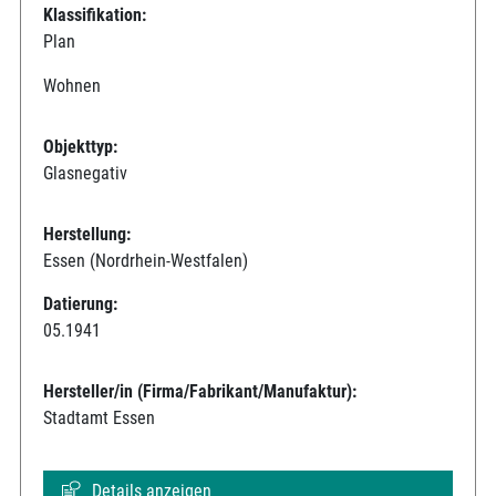
Klassifikation:
Plan
Wohnen
Objekttyp:
Glasnegativ
Herstellung:
Essen (Nordrhein-Westfalen)
Datierung:
05.1941
Hersteller/in (Firma/Fabrikant/Manufaktur):
Stadtamt Essen
Details anzeigen