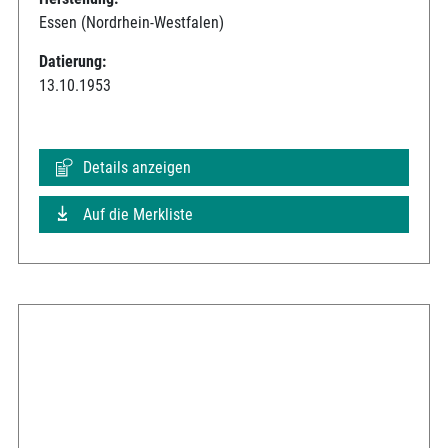
Essen (Nordrhein-Westfalen)
Datierung:
13.10.1953
Details anzeigen
Auf die Merkliste