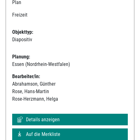
Plan
Freizeit
Objekttyp:
Diapositiv
Planung:
Essen (Nordrhein-Westfalen)
Bearbeiter/in:
Abrahamson, Günther
Rose, Hans-Martin
Rose-Herzmann, Helga
Details anzeigen
Auf die Merkliste