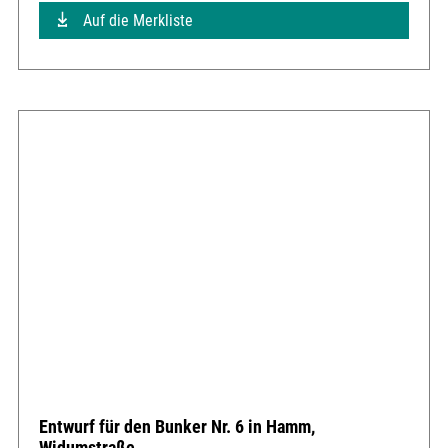
Auf die Merkliste
Entwurf für den Bunker Nr. 6 in Hamm,
Widumstraße