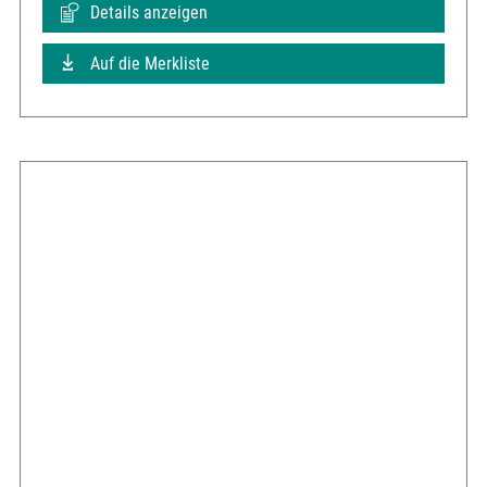
Details anzeigen
Auf die Merkliste