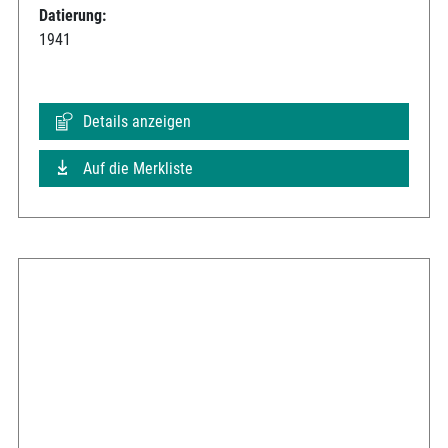
Datierung:
1941
Details anzeigen
Auf die Merkliste