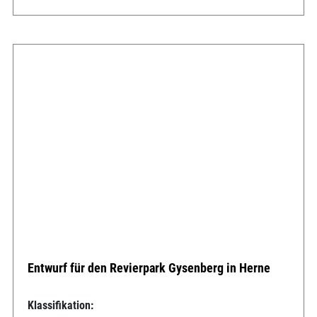
Entwurf für den Revierpark Gysenberg in Herne
Klassifikation: