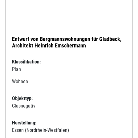
Entwurf von Bergmannswohnungen für Gladbeck,
Architekt Heinrich Emschermann
Klassifikation:
Plan
Wohnen
Objekttyp:
Glasnegativ
Herstellung:
Essen (Nordrhein-Westfalen)