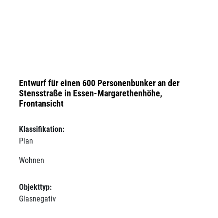
Entwurf für einen 600 Personenbunker an der
Stensstraße in Essen-Margarethenhöhe,
Frontansicht
Klassifikation:
Plan
Wohnen
Objekttyp:
Glasnegativ