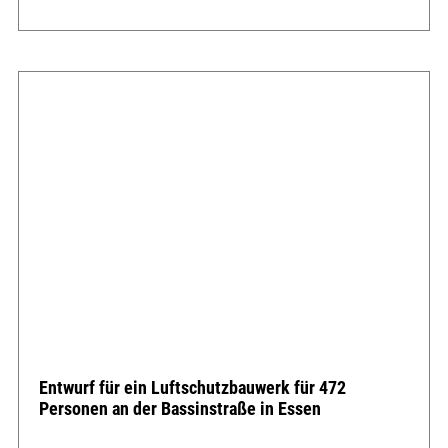
Entwurf für ein Luftschutzbauwerk für 472
Personen an der Bassinstraße in Essen