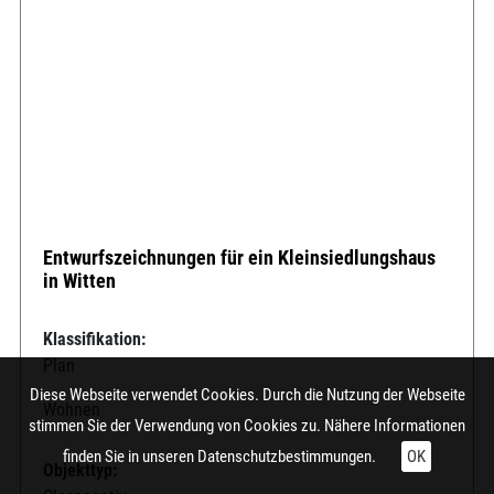
Entwurfszeichnungen für ein Kleinsiedlungshaus
in Witten
Klassifikation:
Plan
Diese Webseite verwendet Cookies. Durch die Nutzung der Webseite
Wohnen
stimmen Sie der Verwendung von Cookies zu. Nähere Informationen
finden Sie in unseren
Datenschutzbestimmungen.
OK
Objekttyp: