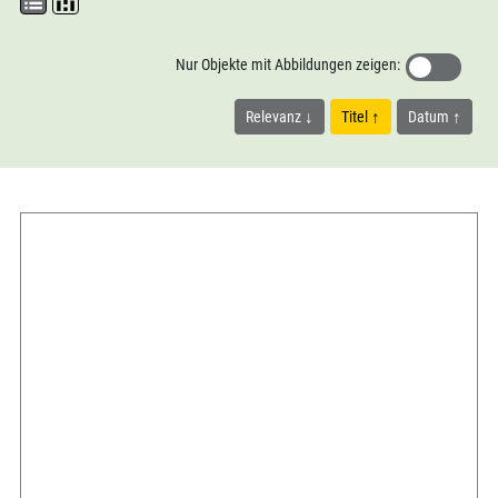
Nur Objekte mit Abbildungen zeigen:
Relevanz
Titel
Datum