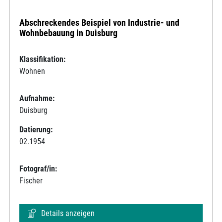
Abschreckendes Beispiel von Industrie- und
Wohnbebauung in Duisburg
Klassifikation:
Wohnen
Aufnahme:
Duisburg
Datierung:
02.1954
Fotograf/in:
Fischer
Details anzeigen