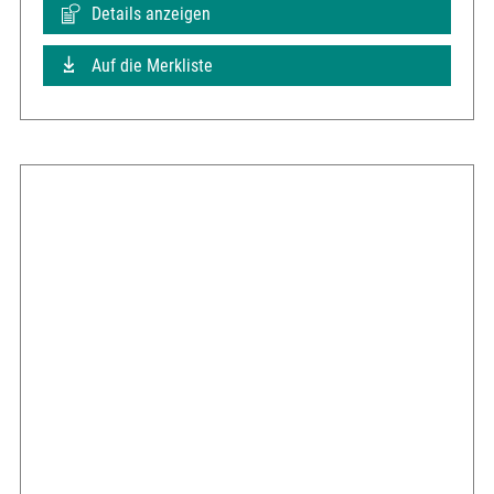
Details anzeigen
Auf die Merkliste