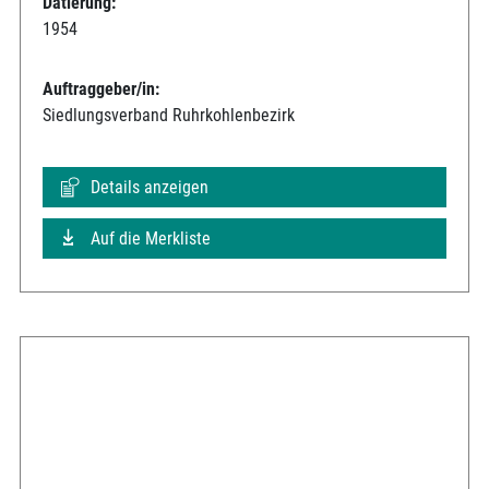
Datierung:
1954
Auftraggeber/in:
Siedlungsverband Ruhrkohlenbezirk
Details anzeigen
Auf die Merkliste