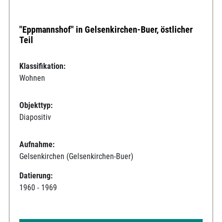
"Eppmannshof" in Gelsenkirchen-Buer, östlicher
Teil
Klassifikation:
Wohnen
Objekttyp:
Diapositiv
Aufnahme:
Gelsenkirchen (Gelsenkirchen-Buer)
Datierung:
1960 - 1969