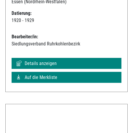
Essen (Nordrhein-Westfalen)
Datierung:
1920 - 1929
Bearbeiter/in:
Siedlungsverband Ruhrkohlenbezirk
Details anzeigen
Auf die Merkliste