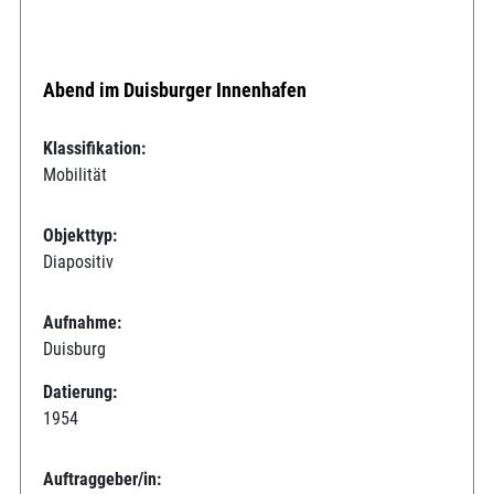
Abend im Duisburger Innenhafen
Klassifikation:
Mobilität
Objekttyp:
Diapositiv
Aufnahme:
Duisburg
Datierung:
1954
Auftraggeber/in: