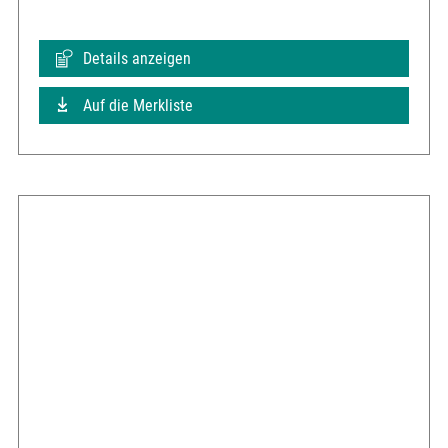
Details anzeigen
Auf die Merkliste