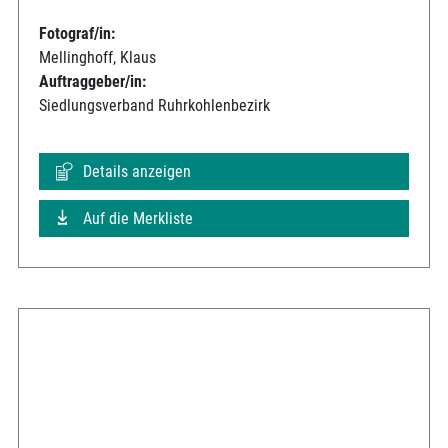
Fotograf/in:
Mellinghoff, Klaus
Auftraggeber/in:
Siedlungsverband Ruhrkohlenbezirk
Details anzeigen
Auf die Merkliste