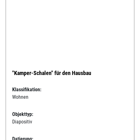
"Kamper-Schalen" für den Hausbau
Klassifikation:
Wohnen
Objekttyp:
Diapositiv
Datierung: