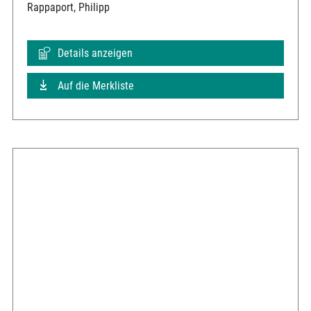
Rappaport, Philipp
Details anzeigen
Auf die Merkliste