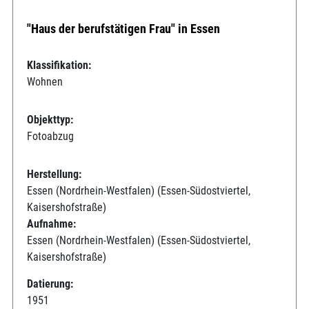
"Haus der berufstätigen Frau" in Essen
Klassifikation:
Wohnen
Objekttyp:
Fotoabzug
Herstellung:
Essen (Nordrhein-Westfalen) (Essen-Südostviertel,
Kaisershofstraße)
Aufnahme:
Essen (Nordrhein-Westfalen) (Essen-Südostviertel,
Kaisershofstraße)
Datierung:
1951