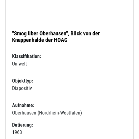
"Smog über Oberhausen", Blick von der
Knappenhalde der HOAG
Klassifikation:
Umwelt
Objekttyp:
Diapositiv
Aufnahme:
Oberhausen (Nordrhein-Westfalen)
Datierung:
1963