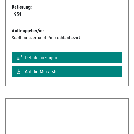
Datierung:
1954
Auftraggeber/in:
Siedlungsverband Ruhrkohlenbezirk
Details anzeigen
Auf die Merkliste