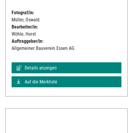
Fotograf/in:
Müller, Oswald
Bearbeiter/in:
Wöhle, Horst
Auftraggeber/in:
Allgemeiner Bauverein Essen AG
Details anzeigen
Auf die Merkliste