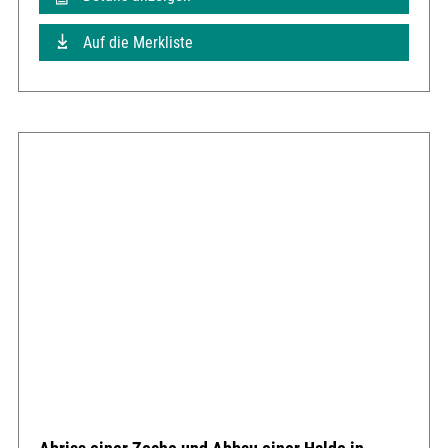
Auf die Merkliste