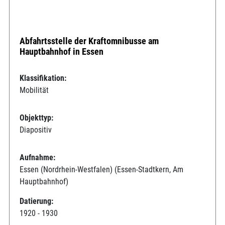
Abfahrtsstelle der Kraftomnibusse am
Hauptbahnhof in Essen
Klassifikation:
Mobilität
Objekttyp:
Diapositiv
Aufnahme:
Essen (Nordrhein-Westfalen) (Essen-Stadtkern, Am
Hauptbahnhof)
Datierung:
1920 - 1930