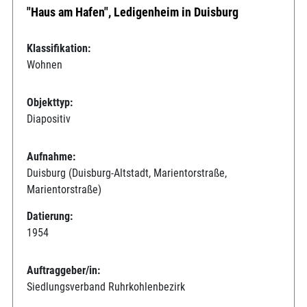
"Haus am Hafen", Ledigenheim in Duisburg
Klassifikation:
Wohnen
Objekttyp:
Diapositiv
Aufnahme:
Duisburg (Duisburg-Altstadt, Marientorstraße,
Marientorstraße)
Datierung:
1954
Auftraggeber/in:
Siedlungsverband Ruhrkohlenbezirk