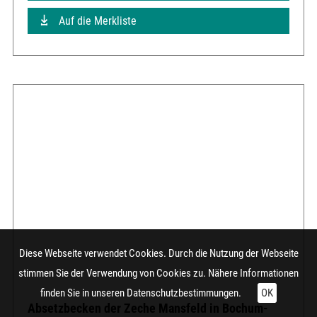
Auf die Merkliste
Diese Webseite verwendet Cookies. Durch die Nutzung der Webseite
stimmen Sie der Verwendung von Cookies zu. Nähere Informationen
finden Sie in unseren
Datenschutzbestimmungen.
OK
Absetzbecken der Zeche Mansfeld in Bochum-