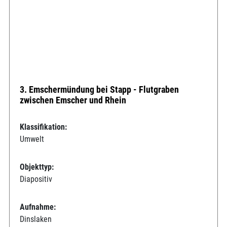
3. Emschermündung bei Stapp - Flutgraben
zwischen Emscher und Rhein
Klassifikation:
Umwelt
Objekttyp:
Diapositiv
Aufnahme:
Dinslaken