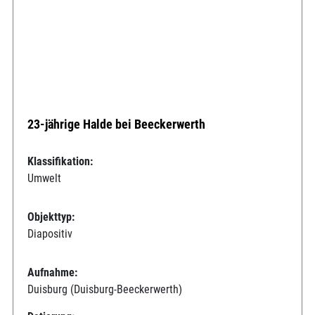
23-jährige Halde bei Beeckerwerth
Klassifikation:
Umwelt
Objekttyp:
Diapositiv
Aufnahme:
Duisburg (Duisburg-Beeckerwerth)