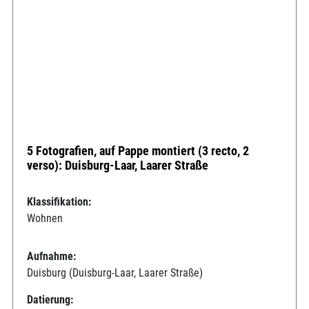
5 Fotografien, auf Pappe montiert (3 recto, 2
verso): Duisburg-Laar, Laarer Straße
Klassifikation:
Wohnen
Aufnahme:
Duisburg (Duisburg-Laar, Laarer Straße)
Datierung: