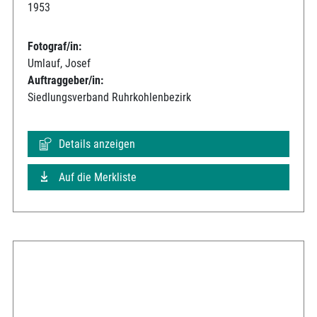
1953
Fotograf/in:
Umlauf, Josef
Auftraggeber/in:
Siedlungsverband Ruhrkohlenbezirk
Details anzeigen
Auf die Merkliste