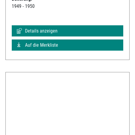
1949 - 1950
Details anzeigen
Auf die Merkliste