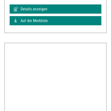
Details anzeigen
Auf die Merkliste