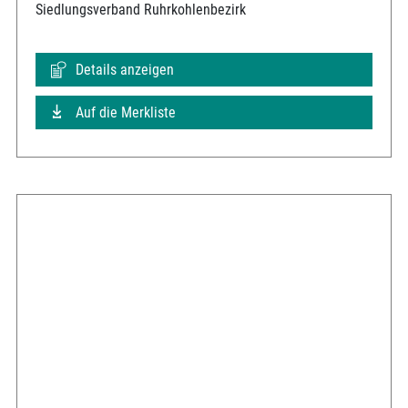
Siedlungsverband Ruhrkohlenbezirk
Details anzeigen
Auf die Merkliste