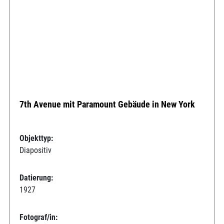
7th Avenue mit Paramount Gebäude in New York
Objekttyp:
Diapositiv
Datierung:
1927
Fotograf/in: