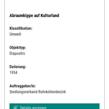
Abraumkippe auf Kulturland
Klassifikation:
Umwelt
Objekttyp:
Diapositiv
Datierung:
1954
Auftraggeber/in:
Siedlungsverband Ruhrkohlenbezirk
Details anzeigen