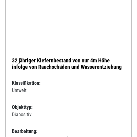
32 jähriger Kiefernbestand von nur 4m Höhe
infolge von Rauchschäden und Wasserentziehung
Klassifikation:
Umwelt
Objekttyp:
Diapositiv
Bearbeitung: