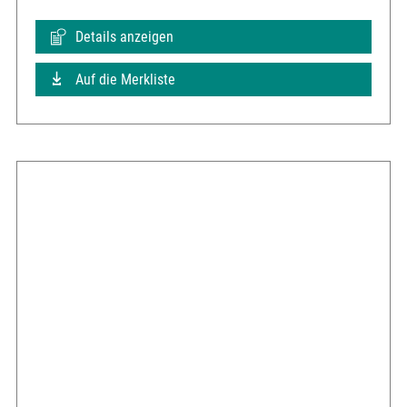
Details anzeigen
Auf die Merkliste