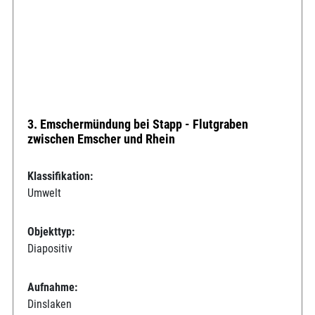
3. Emschermündung bei Stapp - Flutgraben
zwischen Emscher und Rhein
Klassifikation:
Umwelt
Objekttyp:
Diapositiv
Aufnahme:
Dinslaken