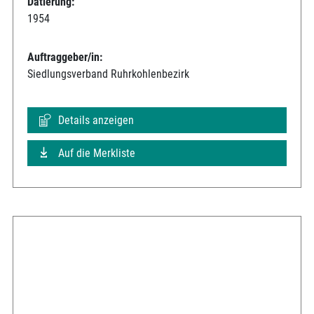
Datierung:
1954
Auftraggeber/in:
Siedlungsverband Ruhrkohlenbezirk
Details anzeigen
Auf die Merkliste