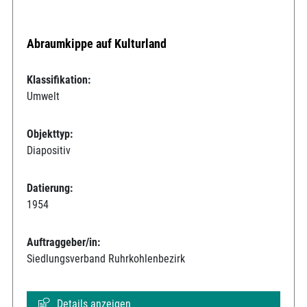
Abraumkippe auf Kulturland
Klassifikation:
Umwelt
Objekttyp:
Diapositiv
Datierung:
1954
Auftraggeber/in:
Siedlungsverband Ruhrkohlenbezirk
Details anzeigen