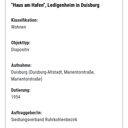
"Haus am Hafen", Ledigenheim in Duisburg
Klassifikation:
Wohnen
Objekttyp:
Diapositiv
Aufnahme:
Duisburg (Duisburg-Altstadt, Marientorstraße,
Marientorstraße)
Datierung:
1954
Auftraggeber/in:
Siedlungsverband Ruhrkohlenbezirk