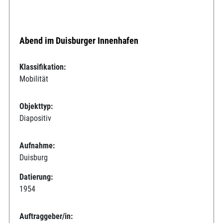
Abend im Duisburger Innenhafen
Klassifikation:
Mobilität
Objekttyp:
Diapositiv
Aufnahme:
Duisburg
Datierung:
1954
Auftraggeber/in: