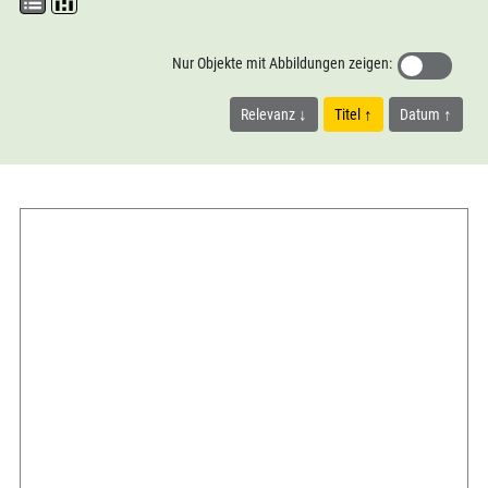
Nur Objekte mit Abbildungen zeigen:
Relevanz
Titel
Datum