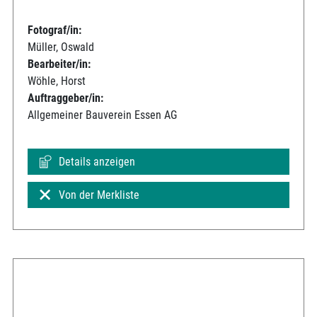
Fotograf/in:
Müller, Oswald
Bearbeiter/in:
Wöhle, Horst
Auftraggeber/in:
Allgemeiner Bauverein Essen AG
Details anzeigen
Von der Merkliste