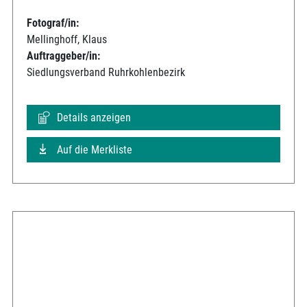
Fotograf/in:
Mellinghoff, Klaus
Auftraggeber/in:
Siedlungsverband Ruhrkohlenbezirk
Details anzeigen
Auf die Merkliste