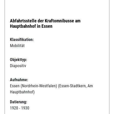
Abfahrtsstelle der Kraftomnibusse am
Hauptbahnhof in Essen
Klassifikation:
Mobilität
Objekttyp:
Diapositiv
Aufnahme:
Essen (Nordrhein-Westfalen) (Essen-Stadtkern, Am
Hauptbahnhof)
Datierung:
1920 - 1930