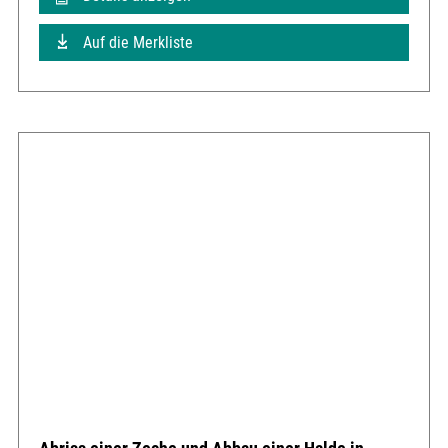
Auf die Merkliste