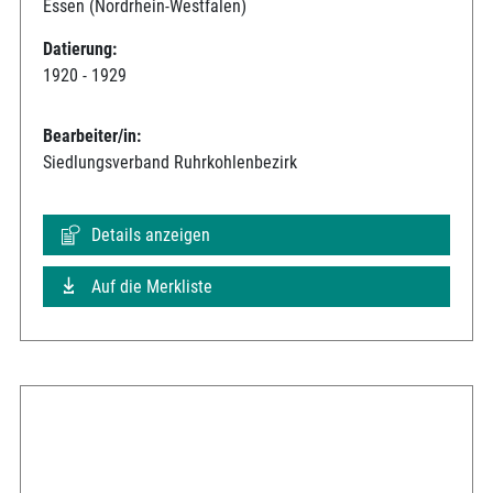
Essen (Nordrhein-Westfalen)
Datierung:
1920 - 1929
Bearbeiter/in:
Siedlungsverband Ruhrkohlenbezirk
Details anzeigen
Auf die Merkliste