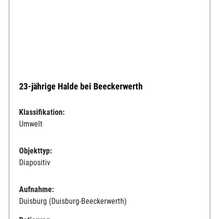
23-jährige Halde bei Beeckerwerth
Klassifikation:
Umwelt
Objekttyp:
Diapositiv
Aufnahme:
Duisburg (Duisburg-Beeckerwerth)