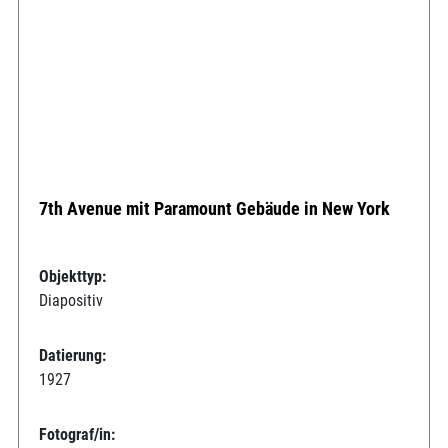
7th Avenue mit Paramount Gebäude in New York
Objekttyp:
Diapositiv
Datierung:
1927
Fotograf/in: