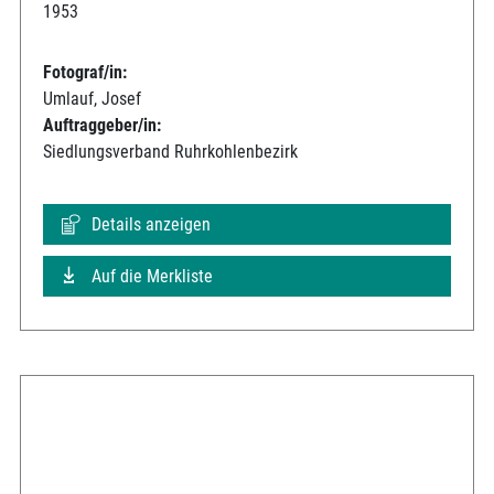
1953
Fotograf/in:
Umlauf, Josef
Auftraggeber/in:
Siedlungsverband Ruhrkohlenbezirk
Details anzeigen
Auf die Merkliste