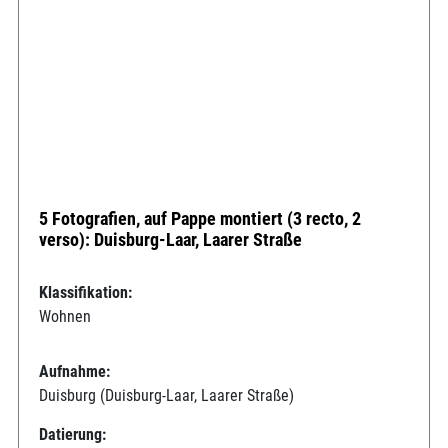
5 Fotografien, auf Pappe montiert (3 recto, 2
verso): Duisburg-Laar, Laarer Straße
Klassifikation:
Wohnen
Aufnahme:
Duisburg (Duisburg-Laar, Laarer Straße)
Datierung: