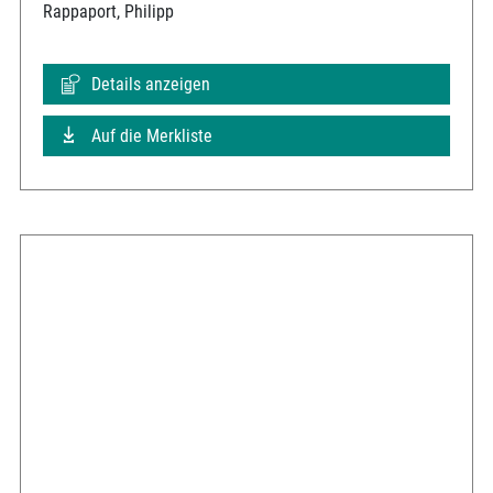
Rappaport, Philipp
Details anzeigen
Auf die Merkliste