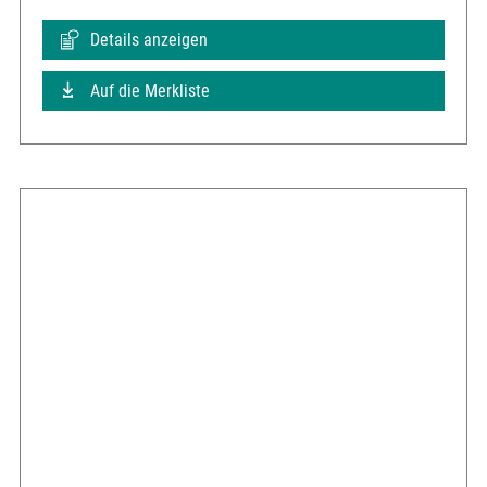
Details anzeigen
Auf die Merkliste