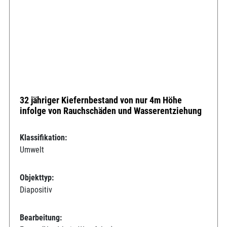
32 jähriger Kiefernbestand von nur 4m Höhe
infolge von Rauchschäden und Wasserentziehung
Klassifikation:
Umwelt
Objekttyp:
Diapositiv
Bearbeitung: