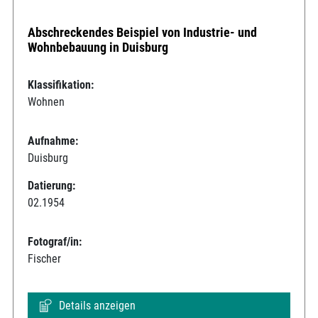
Abschreckendes Beispiel von Industrie- und
Wohnbebauung in Duisburg
Klassifikation:
Wohnen
Aufnahme:
Duisburg
Datierung:
02.1954
Fotograf/in:
Fischer
Details anzeigen