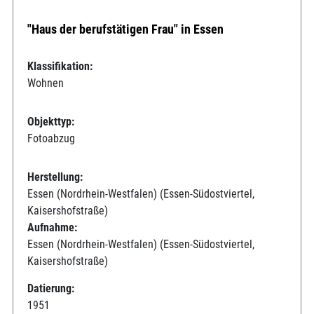
"Haus der berufstätigen Frau" in Essen
Klassifikation:
Wohnen
Objekttyp:
Fotoabzug
Herstellung:
Essen (Nordrhein-Westfalen) (Essen-Südostviertel,
Kaisershofstraße)
Aufnahme:
Essen (Nordrhein-Westfalen) (Essen-Südostviertel,
Kaisershofstraße)
Datierung:
1951