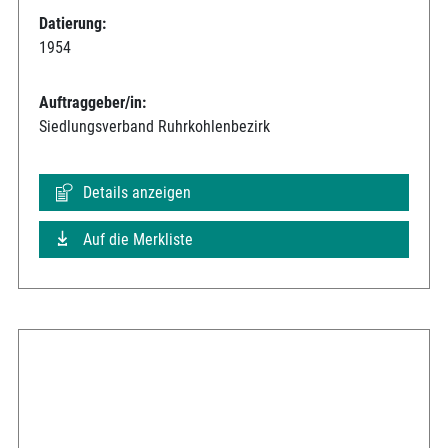
Datierung:
1954
Auftraggeber/in:
Siedlungsverband Ruhrkohlenbezirk
Details anzeigen
Auf die Merkliste