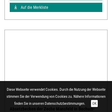
Auf die Merkliste
Diese Webseite verwendet Cookies. Durch die Nutzung der Webseite
stimmen Sie der Verwendung von Cookies zu. Nähere Informationen
finden Sie in unseren
Datenschutzbestimmungen.
OK
Absetzbecken der Zeche Mansfeld in Bochum-