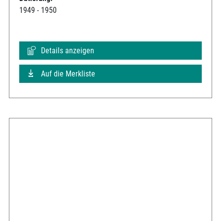
1949 - 1950
Details anzeigen
Auf die Merkliste