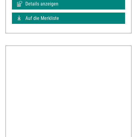
Details anzeigen
Auf die Merkliste