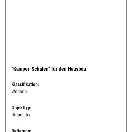
"Kamper-Schalen" für den Hausbau
Klassifikation:
Wohnen
Objekttyp:
Diapositiv
Datierung: