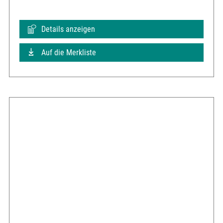
Details anzeigen
Auf die Merkliste