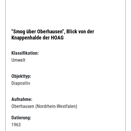
"Smog über Oberhausen", Blick von der
Knappenhalde der HOAG
Klassifikation:
Umwelt
Objekttyp:
Diapositiv
Aufnahme:
Oberhausen (Nordrhein-Westfalen)
Datierung:
1963