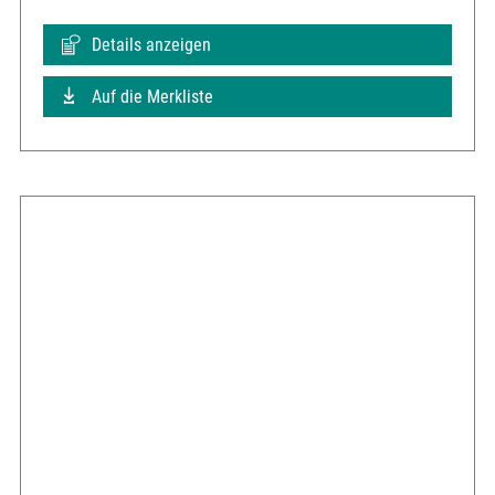
Details anzeigen
Auf die Merkliste