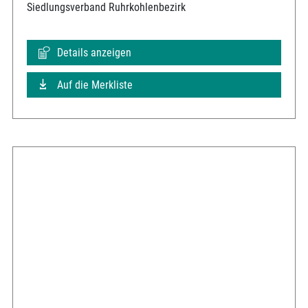
Siedlungsverband Ruhrkohlenbezirk
Details anzeigen
Auf die Merkliste