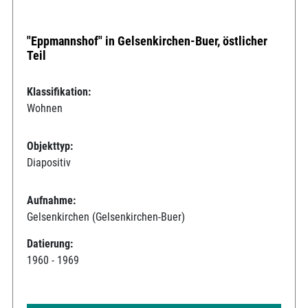
"Eppmannshof" in Gelsenkirchen-Buer, östlicher
Teil
Klassifikation:
Wohnen
Objekttyp:
Diapositiv
Aufnahme:
Gelsenkirchen (Gelsenkirchen-Buer)
Datierung:
1960 - 1969