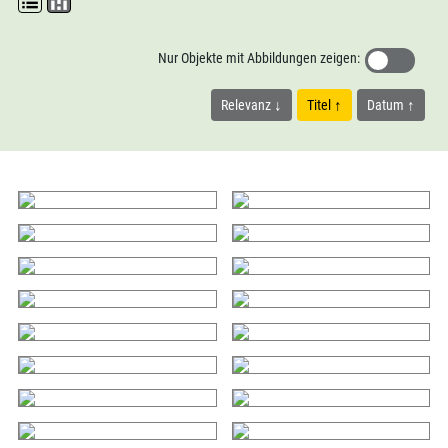
Nur Objekte mit Abbildungen zeigen:
Relevanz
Titel
Datum