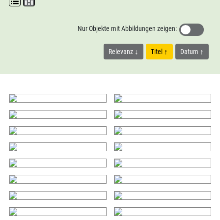
Nur Objekte mit Abbildungen zeigen:
Relevanz
Titel
Datum