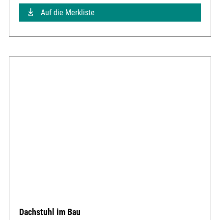
Auf die Merkliste
Dachstuhl im Bau