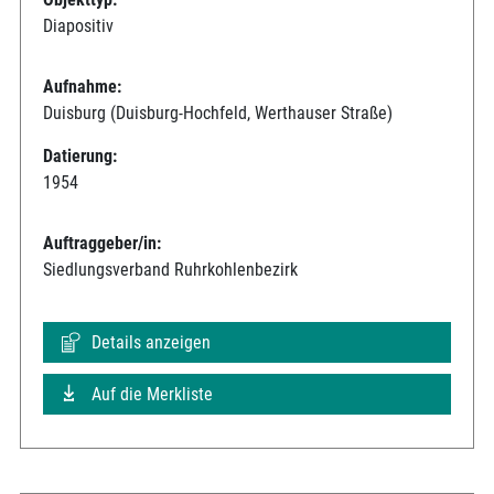
Diapositiv
Aufnahme:
Duisburg (Duisburg-Hochfeld, Werthauser Straße)
Datierung:
1954
Auftraggeber/in:
Siedlungsverband Ruhrkohlenbezirk
Details anzeigen
Auf die Merkliste