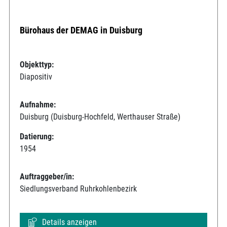
Bürohaus der DEMAG in Duisburg
Objekttyp:
Diapositiv
Aufnahme:
Duisburg (Duisburg-Hochfeld, Werthauser Straße)
Datierung:
1954
Auftraggeber/in:
Siedlungsverband Ruhrkohlenbezirk
Details anzeigen