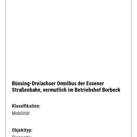
Büssing-Dreiachser Omnibus der Essener
Straßenbahn, vermutlich im Betriebshof Borbeck
Klassifikation:
Mobilität
Objekttyp: