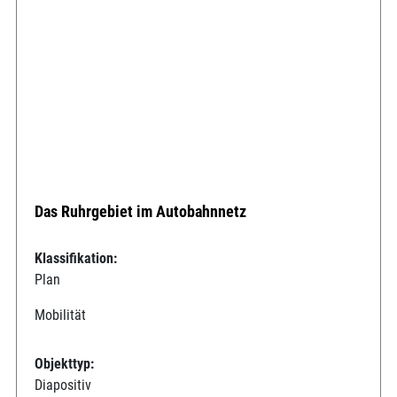
Das Ruhrgebiet im Autobahnnetz
Klassifikation:
Plan
Mobilität
Objekttyp:
Diapositiv