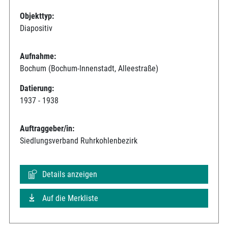
Objekttyp:
Diapositiv
Aufnahme:
Bochum (Bochum-Innenstadt, Alleestraße)
Datierung:
1937 - 1938
Auftraggeber/in:
Siedlungsverband Ruhrkohlenbezirk
Details anzeigen
Auf die Merkliste