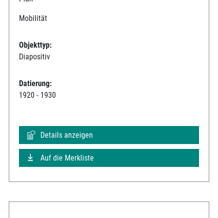
Mobilität
Objekttyp:
Diapositiv
Datierung:
1920 - 1930
Details anzeigen
Auf die Merkliste