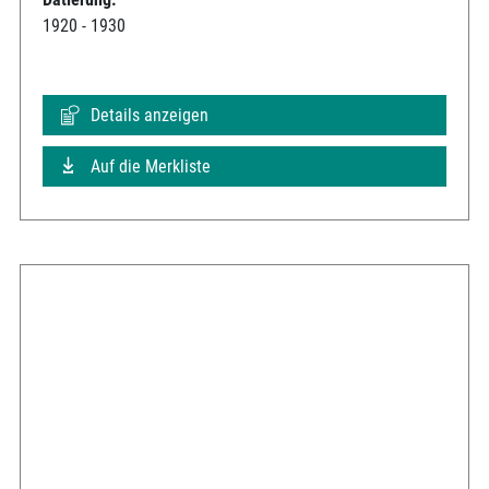
1920 - 1930
Details anzeigen
Auf die Merkliste