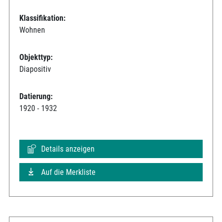
Klassifikation:
Wohnen
Objekttyp:
Diapositiv
Datierung:
1920 - 1932
Details anzeigen
Auf die Merkliste