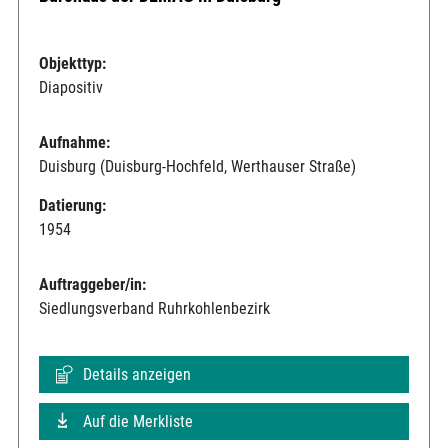
Objekttyp:
Diapositiv
Aufnahme:
Duisburg (Duisburg-Hochfeld, Werthauser Straße)
Datierung:
1954
Auftraggeber/in:
Siedlungsverband Ruhrkohlenbezirk
Details anzeigen
Auf die Merkliste