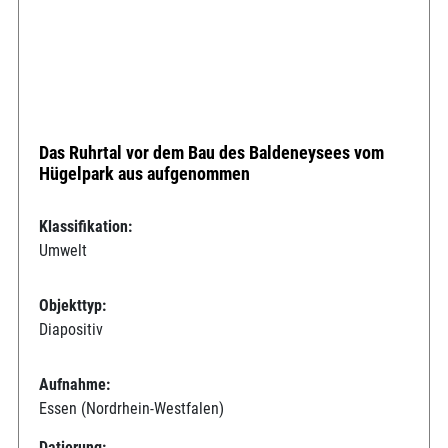
Das Ruhrtal vor dem Bau des Baldeneysees vom
Hügelpark aus aufgenommen
Klassifikation:
Umwelt
Objekttyp:
Diapositiv
Aufnahme:
Essen (Nordrhein-Westfalen)
Datierung: