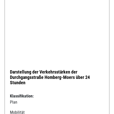
Darstellung der Verkehrsstärken der
Durchgangsstraße Homberg-Moers über 24
Stunden
Klassifikation:
Plan
Mobilität