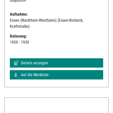
Diapositiv
Aufnahme:
Essen (Nordrhein-Westfalen) (Essen-Borbeck,
Kraftstraße)
Datierung:
1920 - 1930
Details anzeigen
Auf die Merkliste