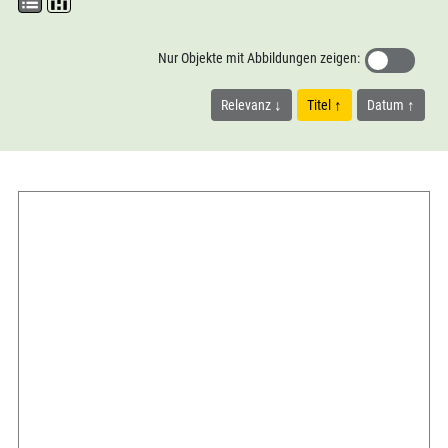
Nur Objekte mit Abbildungen zeigen:
Relevanz
Titel
Datum