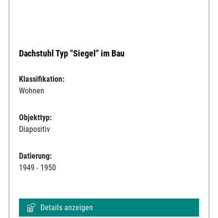
Dachstuhl Typ "Siegel" im Bau
Klassifikation:
Wohnen
Objekttyp:
Diapositiv
Datierung:
1949 - 1950
Details anzeigen