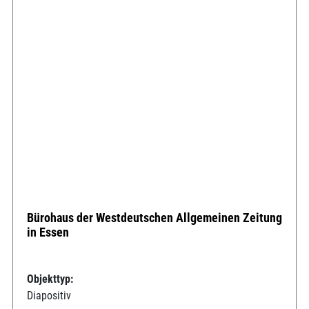
Bürohaus der Westdeutschen Allgemeinen Zeitung
in Essen
Objekttyp:
Diapositiv