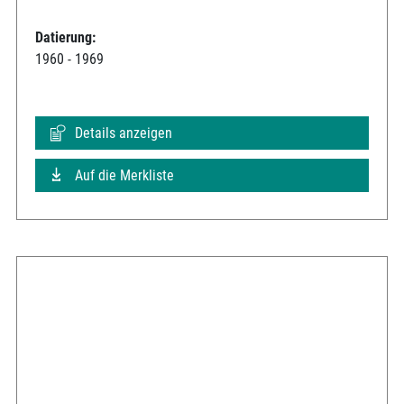
Datierung:
1960 - 1969
Details anzeigen
Auf die Merkliste