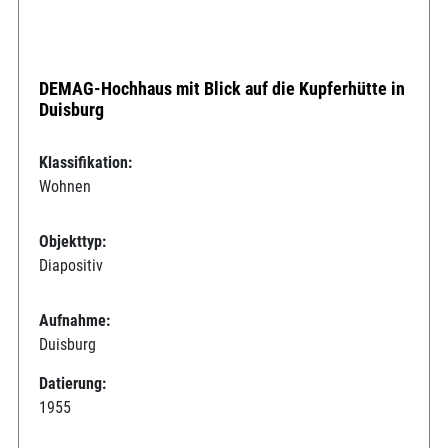
DEMAG-Hochhaus mit Blick auf die Kupferhütte in
Duisburg
Klassifikation:
Wohnen
Objekttyp:
Diapositiv
Aufnahme:
Duisburg
Datierung:
1955