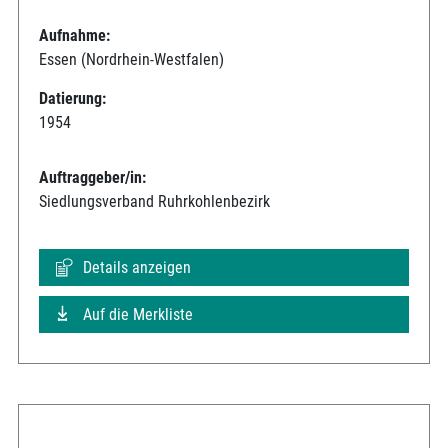
Aufnahme:
Essen (Nordrhein-Westfalen)
Datierung:
1954
Auftraggeber/in:
Siedlungsverband Ruhrkohlenbezirk
Details anzeigen
Auf die Merkliste