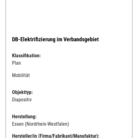
DB-Elektrifizierung im Verbandsgebiet
Klassifikation:
Plan
Mobilität
Objekttyp:
Diapositiv
Herstellung:
Essen (Nordrhein-Westfalen)
Hersteller/in (Firma/Fabrikant/Manufaktur):