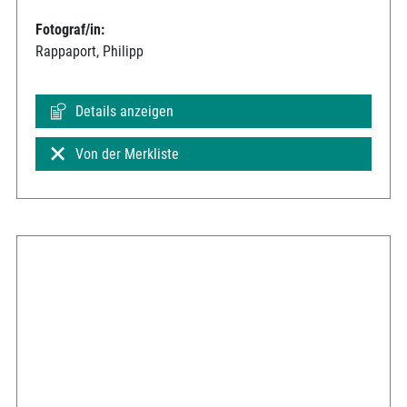
Fotograf/in:
Rappaport, Philipp
Details anzeigen
Von der Merkliste