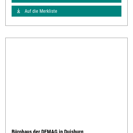
Auf die Merkliste
Bürohaus der DEMAG in Duisburg