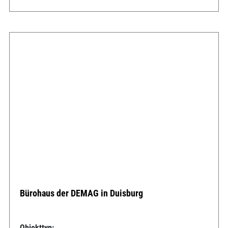
Bürohaus der DEMAG in Duisburg
Objekttyp: