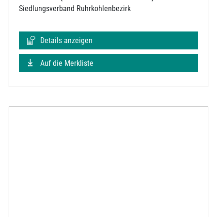
Siedlungsverband Ruhrkohlenbezirk
Details anzeigen
Auf die Merkliste