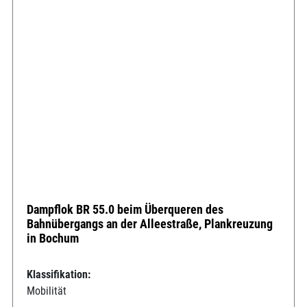
Dampflok BR 55.0 beim Überqueren des
Bahnübergangs an der Alleestraße, Plankreuzung
in Bochum
Klassifikation:
Mobilität