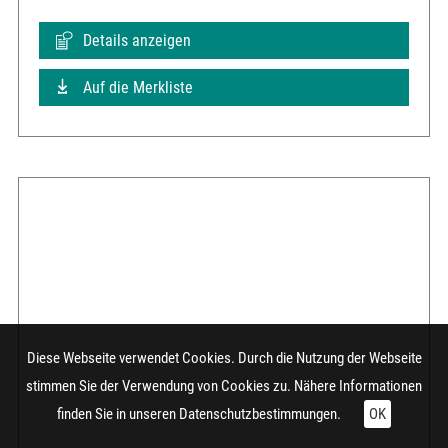
Details anzeigen
Auf die Merkliste
Diese Webseite verwendet Cookies. Durch die Nutzung der Webseite
stimmen Sie der Verwendung von Cookies zu. Nähere Informationen
finden Sie in unseren
Datenschutzbestimmungen.
OK