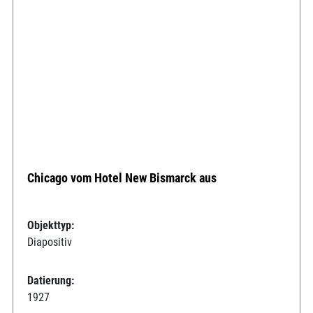
Chicago vom Hotel New Bismarck aus
Objekttyp:
Diapositiv
Datierung:
1927