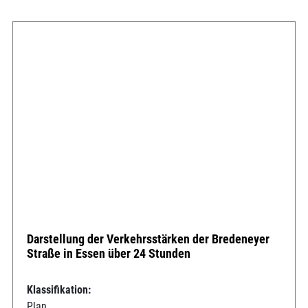
Darstellung der Verkehrsstärken der Bredeneyer
Straße in Essen über 24 Stunden
Klassifikation:
Plan