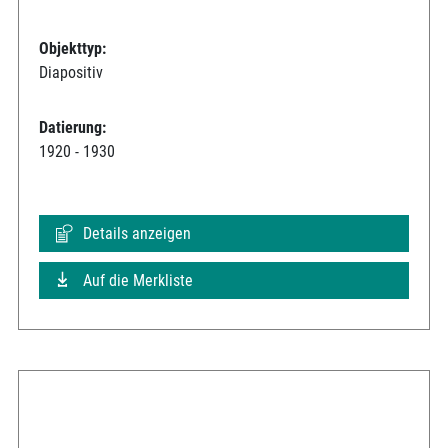
Objekttyp:
Diapositiv
Datierung:
1920 - 1930
Details anzeigen
Auf die Merkliste