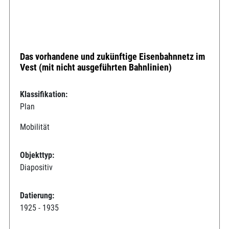
Das vorhandene und zukünftige Eisenbahnnetz im
Vest (mit nicht ausgeführten Bahnlinien)
Klassifikation:
Plan
Mobilität
Objekttyp:
Diapositiv
Datierung:
1925 - 1935