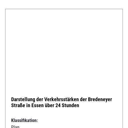
Darstellung der Verkehrsstärken der Bredeneyer
Straße in Essen über 24 Stunden
Klassifikation:
Plan