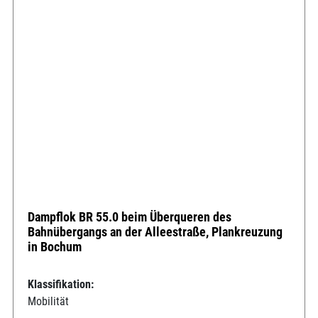
Dampflok BR 55.0 beim Überqueren des
Bahnübergangs an der Alleestraße, Plankreuzung
in Bochum
Klassifikation:
Mobilität