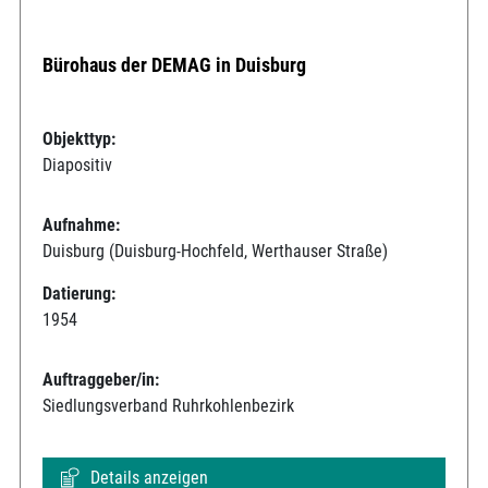
Bürohaus der DEMAG in Duisburg
Objekttyp:
Diapositiv
Aufnahme:
Duisburg (Duisburg-Hochfeld, Werthauser Straße)
Datierung:
1954
Auftraggeber/in:
Siedlungsverband Ruhrkohlenbezirk
Details anzeigen