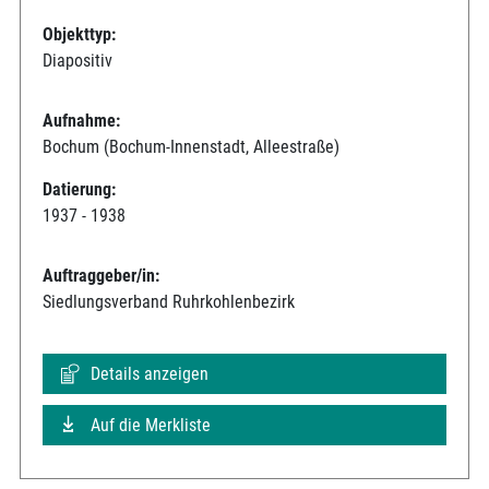
Objekttyp:
Diapositiv
Aufnahme:
Bochum (Bochum-Innenstadt, Alleestraße)
Datierung:
1937 - 1938
Auftraggeber/in:
Siedlungsverband Ruhrkohlenbezirk
Details anzeigen
Auf die Merkliste