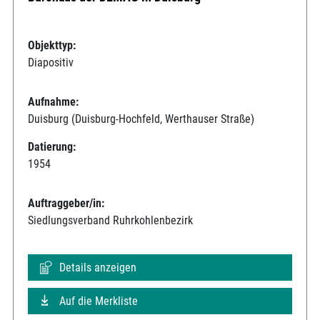
Objekttyp:
Diapositiv
Aufnahme:
Duisburg (Duisburg-Hochfeld, Werthauser Straße)
Datierung:
1954
Auftraggeber/in:
Siedlungsverband Ruhrkohlenbezirk
Details anzeigen
Auf die Merkliste