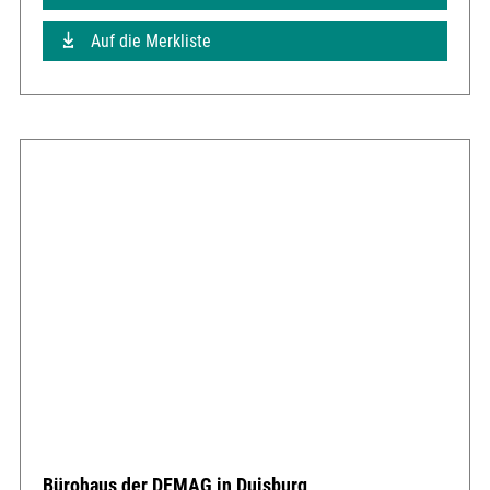
Auf die Merkliste
Bürohaus der DEMAG in Duisburg