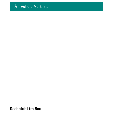
Auf die Merkliste
Dachstuhl im Bau