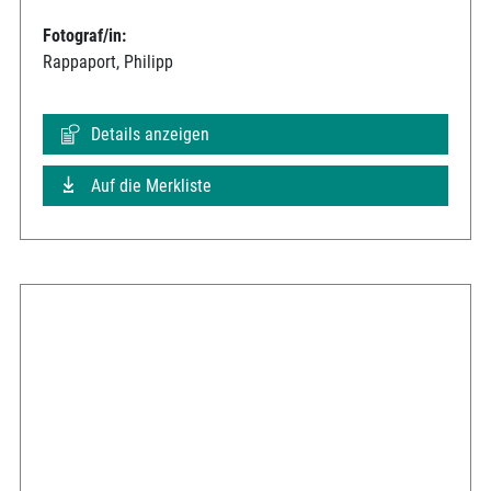
Fotograf/in:
Rappaport, Philipp
Details anzeigen
Auf die Merkliste