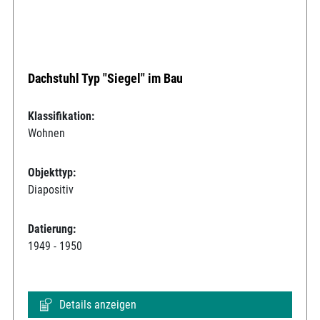
Dachstuhl Typ "Siegel" im Bau
Klassifikation:
Wohnen
Objekttyp:
Diapositiv
Datierung:
1949 - 1950
Details anzeigen