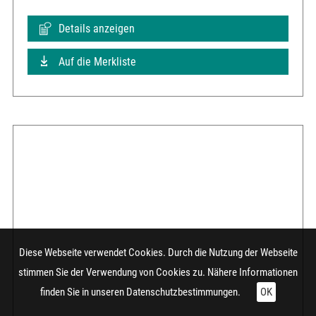
Details anzeigen
Auf die Merkliste
Diese Webseite verwendet Cookies. Durch die Nutzung der Webseite
stimmen Sie der Verwendung von Cookies zu. Nähere Informationen
finden Sie in unseren
Datenschutzbestimmungen.
OK