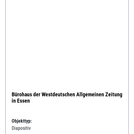
Bürohaus der Westdeutschen Allgemeinen Zeitung
in Essen
Objekttyp:
Diapositiv