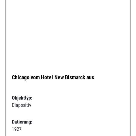
Chicago vom Hotel New Bismarck aus
Objekttyp:
Diapositiv
Datierung:
1927