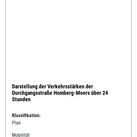
Darstellung der Verkehrsstärken der
Durchgangsstraße Homberg-Moers über 24
Stunden
Klassifikation:
Plan
Mobilität