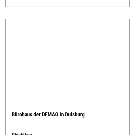
Bürohaus der DEMAG in Duisburg
Objekttyp: