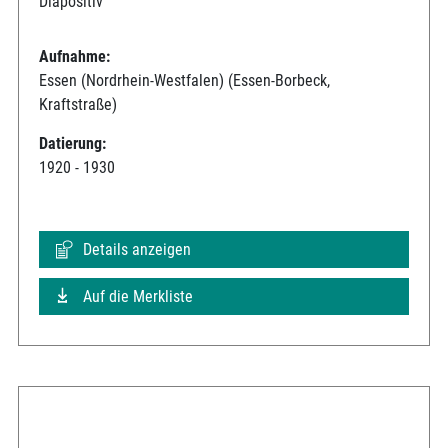
Diapositiv
Aufnahme:
Essen (Nordrhein-Westfalen) (Essen-Borbeck,
Kraftstraße)
Datierung:
1920 - 1930
Details anzeigen
Auf die Merkliste