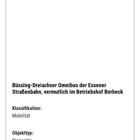
Büssing-Dreiachser Omnibus der Essener
Straßenbahn, vermutlich im Betriebshof Borbeck
Klassifikation:
Mobilität
Objekttyp: