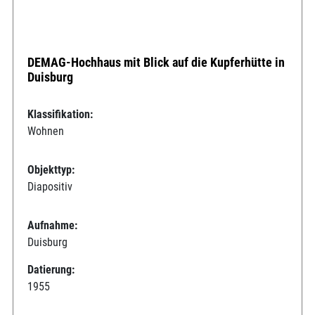
DEMAG-Hochhaus mit Blick auf die Kupferhütte in
Duisburg
Klassifikation:
Wohnen
Objekttyp:
Diapositiv
Aufnahme:
Duisburg
Datierung:
1955