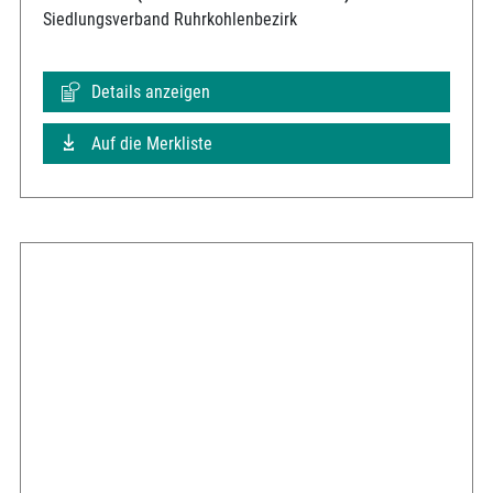
Siedlungsverband Ruhrkohlenbezirk
Details anzeigen
Auf die Merkliste