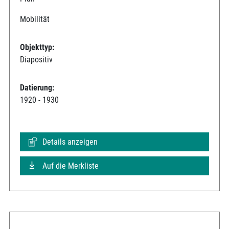
Mobilität
Objekttyp:
Diapositiv
Datierung:
1920 - 1930
Details anzeigen
Auf die Merkliste