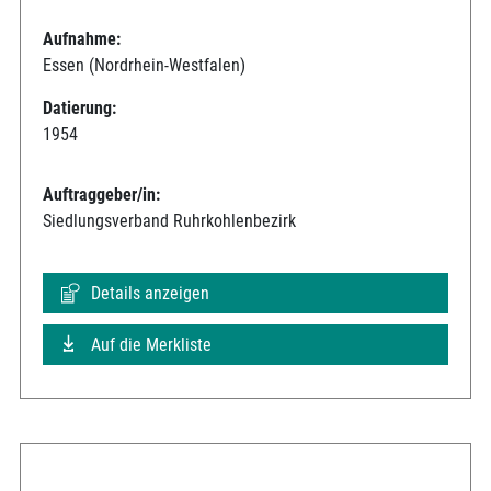
Aufnahme:
Essen (Nordrhein-Westfalen)
Datierung:
1954
Auftraggeber/in:
Siedlungsverband Ruhrkohlenbezirk
Details anzeigen
Auf die Merkliste