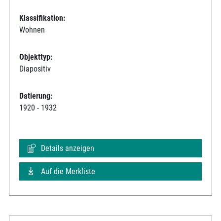
Klassifikation:
Wohnen
Objekttyp:
Diapositiv
Datierung:
1920 - 1932
Details anzeigen
Auf die Merkliste