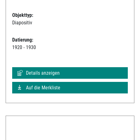
Objekttyp:
Diapositiv
Datierung:
1920 - 1930
Details anzeigen
Auf die Merkliste