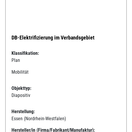
DB-Elektrifizierung im Verbandsgebiet
Klassifikation:
Plan
Mobilität
Objekttyp:
Diapositiv
Herstellung:
Essen (Nordrhein-Westfalen)
Hersteller/in (Firma/Fabrikant/Manufaktur):