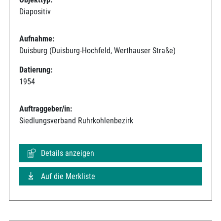
Diapositiv
Aufnahme:
Duisburg (Duisburg-Hochfeld, Werthauser Straße)
Datierung:
1954
Auftraggeber/in:
Siedlungsverband Ruhrkohlenbezirk
Details anzeigen
Auf die Merkliste