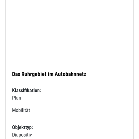
Das Ruhrgebiet im Autobahnnetz
Klassifikation:
Plan
Mobilität
Objekttyp:
Diapositiv