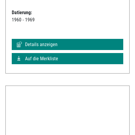
Datierung:
1960 - 1969
Details anzeigen
Auf die Merkliste