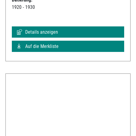
1920 - 1930
Details anzeigen
Auf die Merkliste