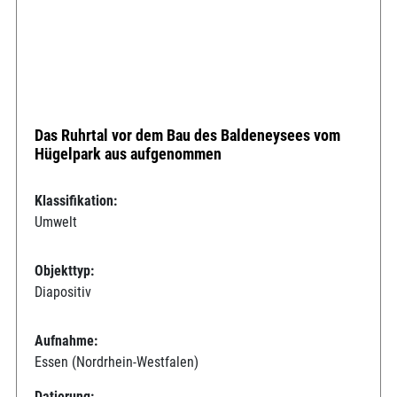
Das Ruhrtal vor dem Bau des Baldeneysees vom
Hügelpark aus aufgenommen
Klassifikation:
Umwelt
Objekttyp:
Diapositiv
Aufnahme:
Essen (Nordrhein-Westfalen)
Datierung: