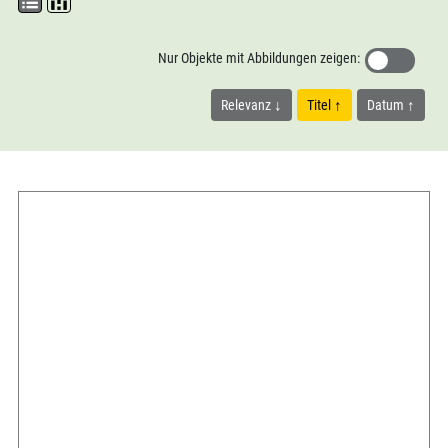
Nur Objekte mit Abbildungen zeigen:
Relevanz
Titel
Datum