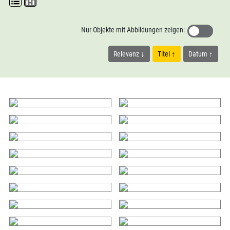
Nur Objekte mit Abbildungen zeigen:
Relevanz
Titel
Datum