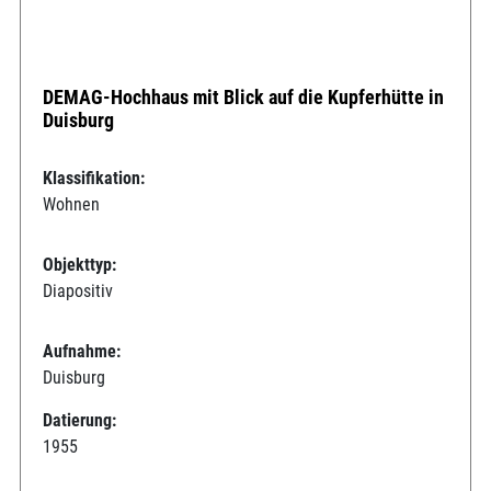
DEMAG-Hochhaus mit Blick auf die Kupferhütte in
Duisburg
Klassifikation:
Wohnen
Objekttyp:
Diapositiv
Aufnahme:
Duisburg
Datierung:
1955