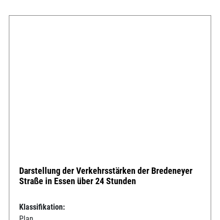
Darstellung der Verkehrsstärken der Bredeneyer
Straße in Essen über 24 Stunden
Klassifikation:
Plan