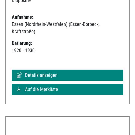
Diapositiv
Aufnahme:
Essen (Nordrhein-Westfalen) (Essen-Borbeck,
Kraftstraße)
Datierung:
1920 - 1930
Details anzeigen
Auf die Merkliste