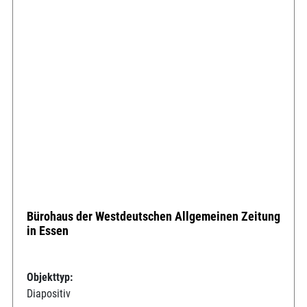
Bürohaus der Westdeutschen Allgemeinen Zeitung
in Essen
Objekttyp:
Diapositiv