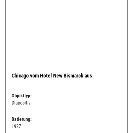
Chicago vom Hotel New Bismarck aus
Objekttyp:
Diapositiv
Datierung:
1927