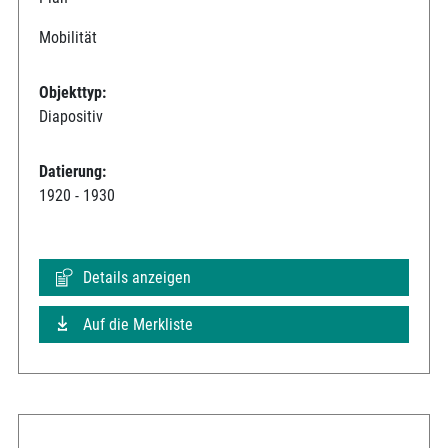
Mobilität
Objekttyp:
Diapositiv
Datierung:
1920 - 1930
Details anzeigen
Auf die Merkliste