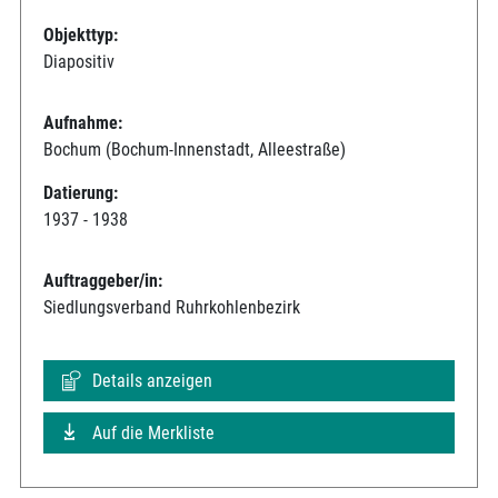
Objekttyp:
Diapositiv
Aufnahme:
Bochum (Bochum-Innenstadt, Alleestraße)
Datierung:
1937 - 1938
Auftraggeber/in:
Siedlungsverband Ruhrkohlenbezirk
Details anzeigen
Auf die Merkliste