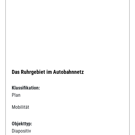
Das Ruhrgebiet im Autobahnnetz
Klassifikation:
Plan
Mobilität
Objekttyp:
Diapositiv