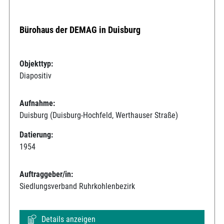
Bürohaus der DEMAG in Duisburg
Objekttyp:
Diapositiv
Aufnahme:
Duisburg (Duisburg-Hochfeld, Werthauser Straße)
Datierung:
1954
Auftraggeber/in:
Siedlungsverband Ruhrkohlenbezirk
Details anzeigen