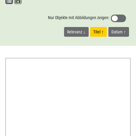
Nur Objekte mit Abbildungen zeigen:
Relevanz
Titel
Datum