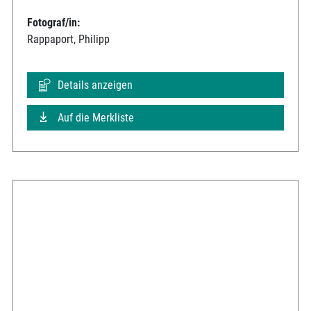
Fotograf/in:
Rappaport, Philipp
Details anzeigen
Auf die Merkliste