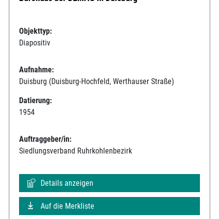
Objekttyp:
Diapositiv
Aufnahme:
Duisburg (Duisburg-Hochfeld, Werthauser Straße)
Datierung:
1954
Auftraggeber/in:
Siedlungsverband Ruhrkohlenbezirk
Details anzeigen
Auf die Merkliste