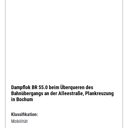
Dampflok BR 55.0 beim Überqueren des
Bahnübergangs an der Alleestraße, Plankreuzung
in Bochum
Klassifikation:
Mobilität