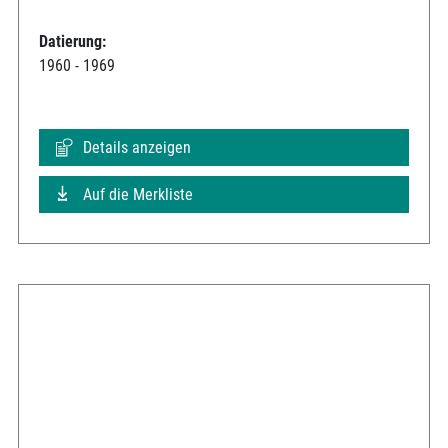
Datierung:
1960 - 1969
Details anzeigen
Auf die Merkliste