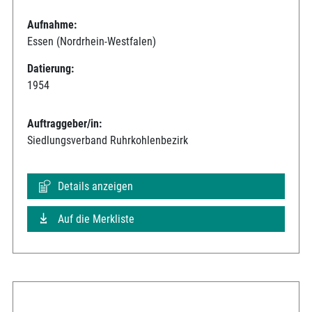
Aufnahme:
Essen (Nordrhein-Westfalen)
Datierung:
1954
Auftraggeber/in:
Siedlungsverband Ruhrkohlenbezirk
Details anzeigen
Auf die Merkliste