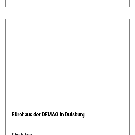
Bürohaus der DEMAG in Duisburg
Objekttyp: