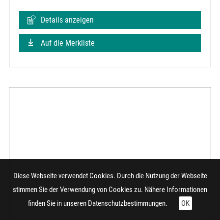
Details anzeigen
Auf die Merkliste
Diese Webseite verwendet Cookies. Durch die Nutzung der Webseite
stimmen Sie der Verwendung von Cookies zu. Nähere Informationen
finden Sie in unseren
Datenschutzbestimmungen.
OK