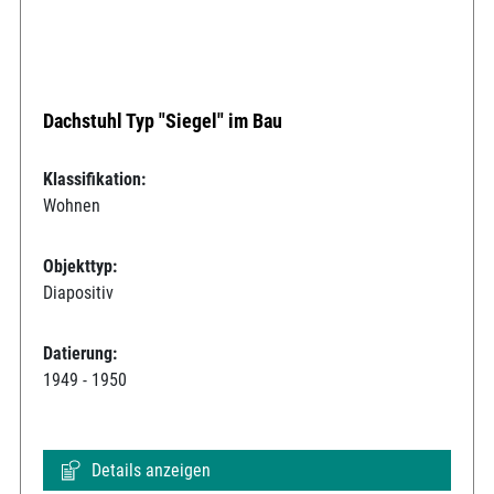
Dachstuhl Typ "Siegel" im Bau
Klassifikation:
Wohnen
Objekttyp:
Diapositiv
Datierung:
1949 - 1950
Details anzeigen