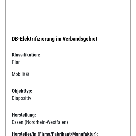
DB-Elektrifizierung im Verbandsgebiet
Klassifikation:
Plan
Mobilität
Objekttyp:
Diapositiv
Herstellung:
Essen (Nordrhein-Westfalen)
Hersteller/in (Firma/Fabrikant/Manufaktur):