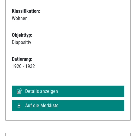
Klassifikation:
Wohnen
Objekttyp:
Diapositiv
Datierung:
1920 - 1932
Details anzeigen
Auf die Merkliste