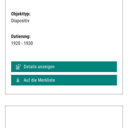
Objekttyp:
Diapositiv
Datierung:
1920 - 1930
Details anzeigen
Auf die Merkliste