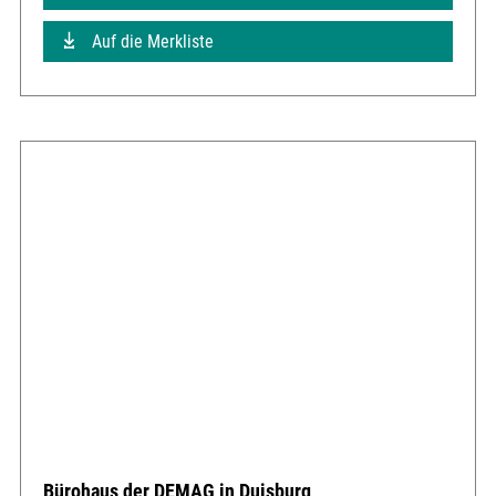
Auf die Merkliste
Bürohaus der DEMAG in Duisburg