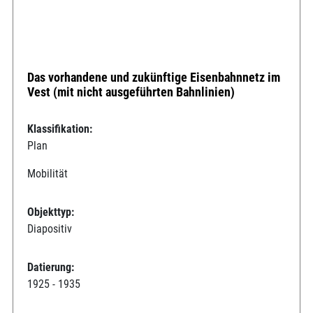
Das vorhandene und zukünftige Eisenbahnnetz im
Vest (mit nicht ausgeführten Bahnlinien)
Klassifikation:
Plan
Mobilität
Objekttyp:
Diapositiv
Datierung:
1925 - 1935