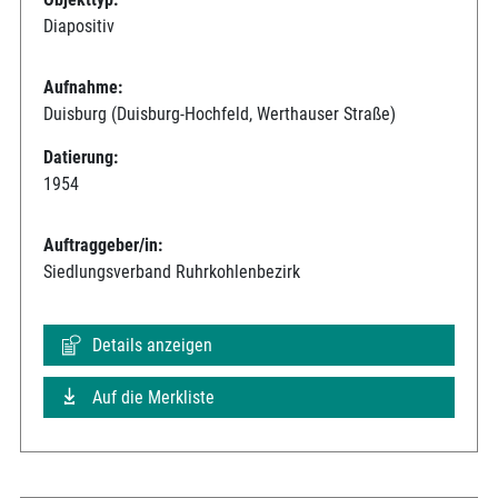
Diapositiv
Aufnahme:
Duisburg (Duisburg-Hochfeld, Werthauser Straße)
Datierung:
1954
Auftraggeber/in:
Siedlungsverband Ruhrkohlenbezirk
Details anzeigen
Auf die Merkliste