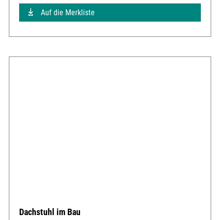
Auf die Merkliste
Dachstuhl im Bau