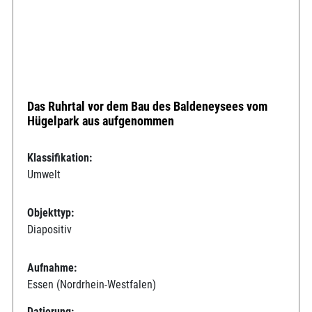
Das Ruhrtal vor dem Bau des Baldeneysees vom
Hügelpark aus aufgenommen
Klassifikation:
Umwelt
Objekttyp:
Diapositiv
Aufnahme:
Essen (Nordrhein-Westfalen)
Datierung: