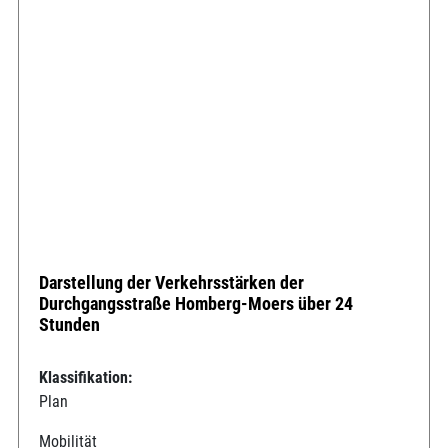
Darstellung der Verkehrsstärken der
Durchgangsstraße Homberg-Moers über 24
Stunden
Klassifikation:
Plan
Mobilität