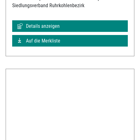
Siedlungsverband Ruhrkohlenbezirk
Details anzeigen
Auf die Merkliste