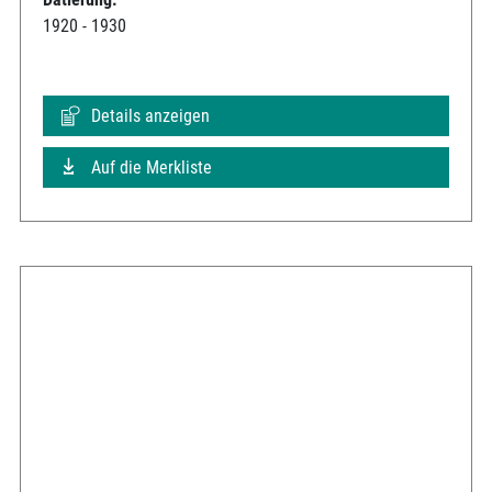
1920 - 1930
Details anzeigen
Auf die Merkliste