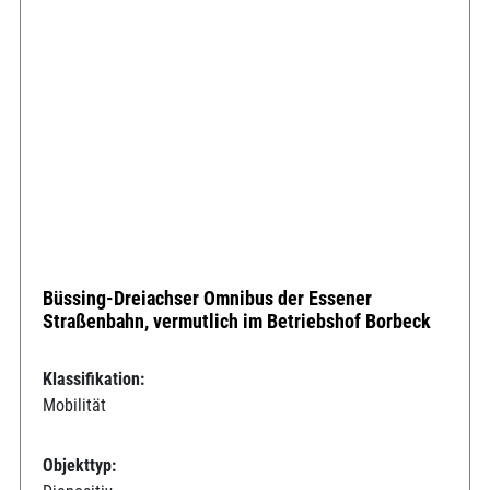
Büssing-Dreiachser Omnibus der Essener
Straßenbahn, vermutlich im Betriebshof Borbeck
Klassifikation:
Mobilität
Objekttyp: