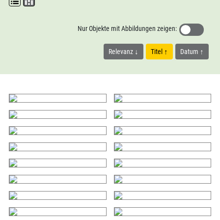
Nur Objekte mit Abbildungen zeigen:
Relevanz
Titel
Datum