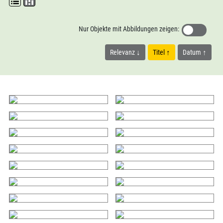
Nur Objekte mit Abbildungen zeigen:
Relevanz
Titel
Datum