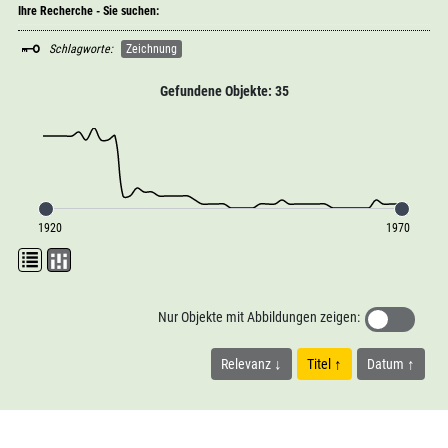
Ihre Recherche - Sie suchen:
Schlagworte:
Zeichnung
Gefundene Objekte: 35
1920
1970
Nur Objekte mit Abbildungen zeigen:
Relevanz
Titel
Datum