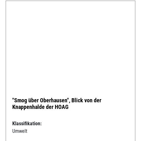
"Smog über Oberhausen", Blick von der
Knappenhalde der HOAG
Klassifikation:
Umwelt