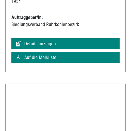
1954
Auftraggeber/in:
Siedlungsverband Ruhrkohlenbezirk
Details anzeigen
Auf die Merkliste