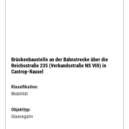
Brückenbaustelle an der Bahnstrecke über die
Reichsstraße 235 (Verbandsstraße NS VIII) in
Castrop-Rauxel
Klassifikation:
Mobilität
Objekttyp:
Glasnegativ