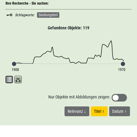
Ihre Recherche - Sie suchen:
Schlagworte:
Siedlungsteil
Gefundene Objekte: 119
1908
1970
Nur Objekte mit Abbildungen zeigen:
Relevanz
Titel
Datum