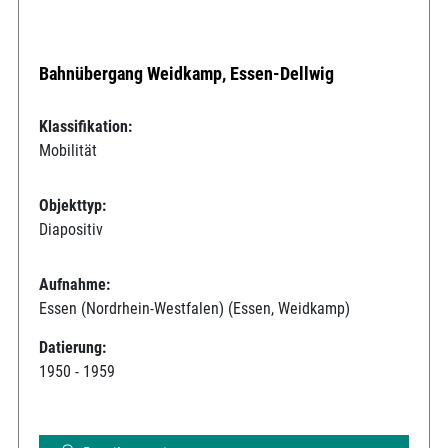
Bahnübergang Weidkamp, Essen-Dellwig
Klassifikation:
Mobilität
Objekttyp:
Diapositiv
Aufnahme:
Essen (Nordrhein-Westfalen) (Essen, Weidkamp)
Datierung:
1950 - 1959