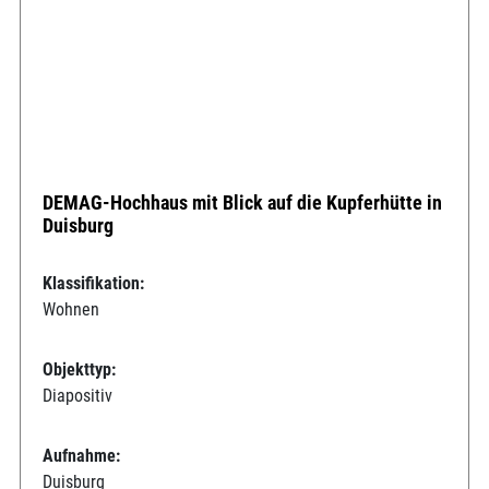
DEMAG-Hochhaus mit Blick auf die Kupferhütte in
Duisburg
Klassifikation:
Wohnen
Objekttyp:
Diapositiv
Aufnahme:
Duisburg