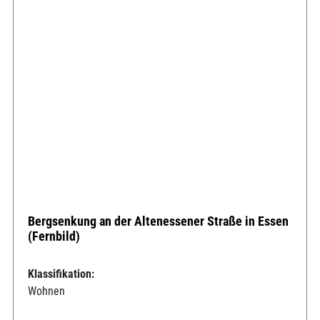
Bergsenkung an der Altenessener Straße in Essen
(Fernbild)
Klassifikation:
Wohnen