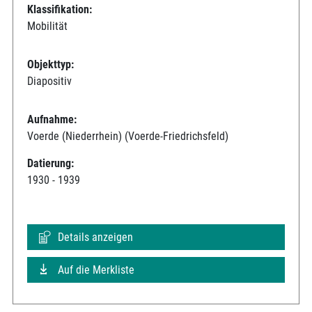
Klassifikation:
Mobilität
Objekttyp:
Diapositiv
Aufnahme:
Voerde (Niederrhein) (Voerde-Friedrichsfeld)
Datierung:
1930 - 1939
Details anzeigen
Auf die Merkliste