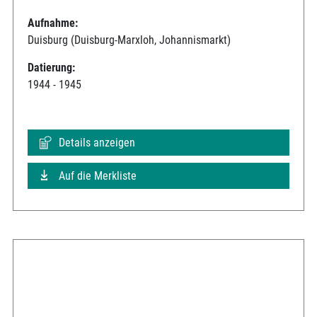
Aufnahme:
Duisburg (Duisburg-Marxloh, Johannismarkt)
Datierung:
1944 - 1945
Details anzeigen
Auf die Merkliste