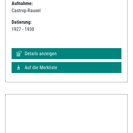
Aufnahme:
Castrop-Rauxel
Datierung:
1927 - 1930
Details anzeigen
Auf die Merkliste