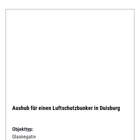
Aushub für einen Luftschutzbunker in Duisburg
Objekttyp:
Glasnegativ