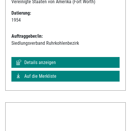
Vereinigte Staaten von Amerika (Fort Worth)
Datierung:
1954
Auftraggeber/in:
Siedlungsverband Ruhrkohlenbezirk
Details anzeigen
Auf die Merkliste