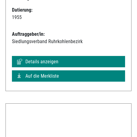
Datierung:
1955
Auftraggeber/in:
Siedlungsverband Ruhrkohlenbezirk
Details anzeigen
Auf die Merkliste