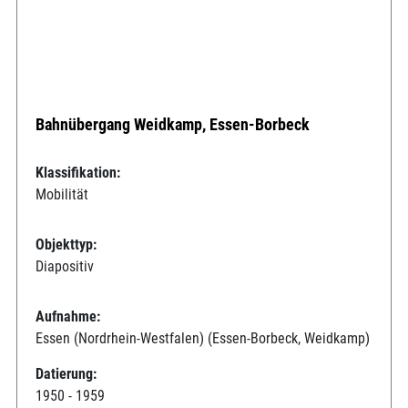
Bahnübergang Weidkamp, Essen-Borbeck
Klassifikation:
Mobilität
Objekttyp:
Diapositiv
Aufnahme:
Essen (Nordrhein-Westfalen) (Essen-Borbeck, Weidkamp)
Datierung:
1950 - 1959