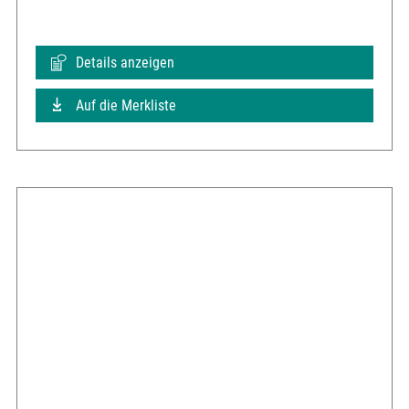
Details anzeigen
Auf die Merkliste