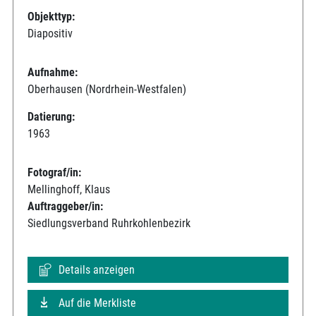
Objekttyp:
Diapositiv
Aufnahme:
Oberhausen (Nordrhein-Westfalen)
Datierung:
1963
Fotograf/in:
Mellinghoff, Klaus
Auftraggeber/in:
Siedlungsverband Ruhrkohlenbezirk
Details anzeigen
Auf die Merkliste