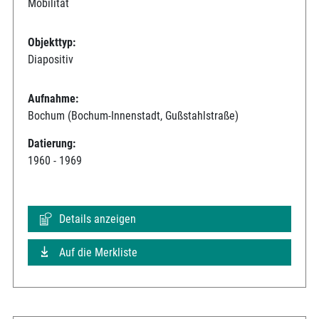
Mobilität
Objekttyp:
Diapositiv
Aufnahme:
Bochum (Bochum-Innenstadt, Gußstahlstraße)
Datierung:
1960 - 1969
Details anzeigen
Auf die Merkliste