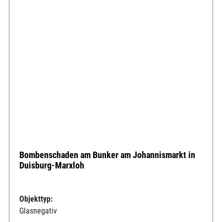
Bombenschaden am Bunker am Johannismarkt in
Duisburg-Marxloh
Objekttyp:
Glasnegativ