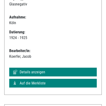
Glasnegativ
Aufnahme:
Köln
Datierung:
1924 - 1925
Bearbeiter/in:
Koerfer, Jacob
Details anzeigen
Auf die Merkliste