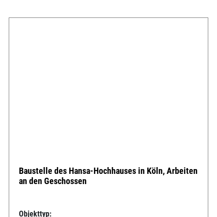
Baustelle des Hansa-Hochhauses in Köln, Arbeiten
an den Geschossen
Objekttyp: