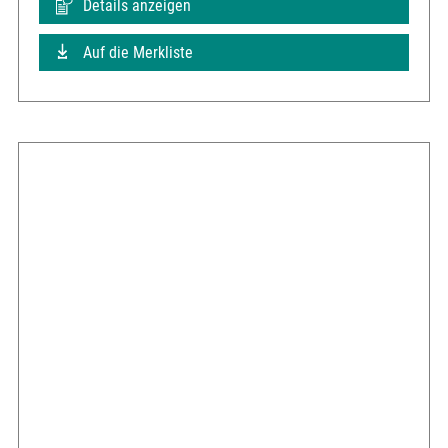
Details anzeigen
Auf die Merkliste