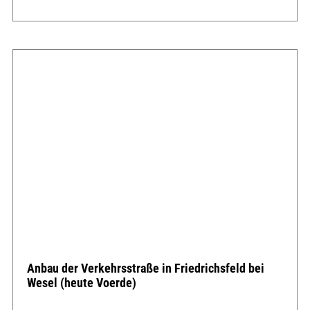
Anbau der Verkehrsstraße in Friedrichsfeld bei
Wesel (heute Voerde)