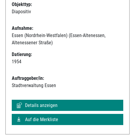
Objekttyp:
Diapositiv
Aufnahme:
Essen (Nordrhein-Westfalen) (Essen-Altenessen,
Altenessener Straße)
Datierung:
1954
Auftraggeber/in:
Stadtverwaltung Essen
Details anzeigen
Auf die Merkliste