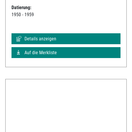
Datierung:
1950 - 1959
Details anzeigen
Auf die Merkliste