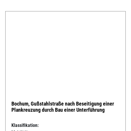
Bochum, Gußstahlstraße nach Beseitigung einer
Plankreuzung durch Bau einer Unterführung
Klassifikation: