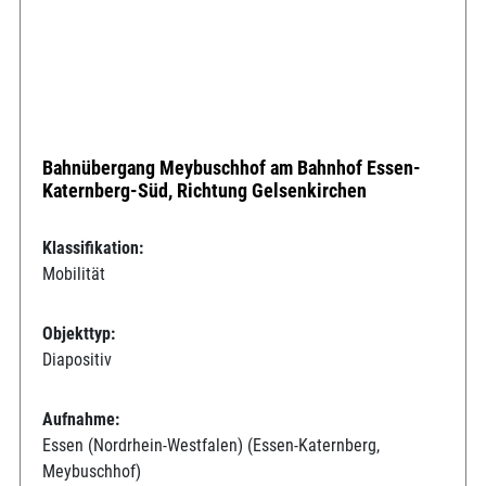
Bahnübergang Meybuschhof am Bahnhof Essen-
Katernberg-Süd, Richtung Gelsenkirchen
Klassifikation:
Mobilität
Objekttyp:
Diapositiv
Aufnahme:
Essen (Nordrhein-Westfalen) (Essen-Katernberg,
Meybuschhof)