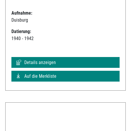
Aufnahme:
Duisburg
Datierung:
1940 - 1942
Details anzeigen
Auf die Merkliste