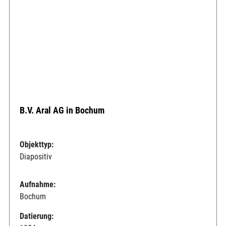
B.V. Aral AG in Bochum
Objekttyp:
Diapositiv
Aufnahme:
Bochum
Datierung: