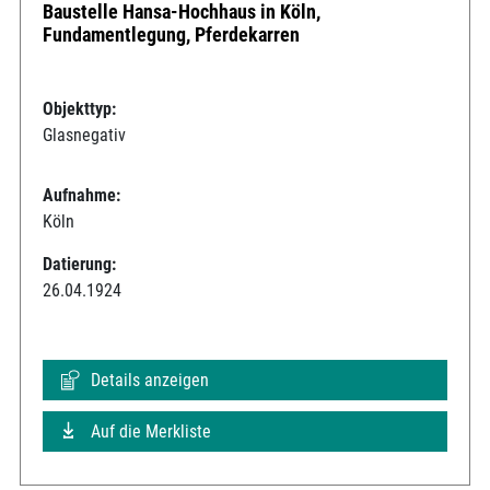
Baustelle Hansa-Hochhaus in Köln,
Fundamentlegung, Pferdekarren
Objekttyp:
Glasnegativ
Aufnahme:
Köln
Datierung:
26.04.1924
Details anzeigen
Auf die Merkliste