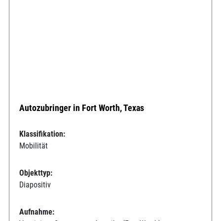
Autozubringer in Fort Worth, Texas
Klassifikation:
Mobilität
Objekttyp:
Diapositiv
Aufnahme: