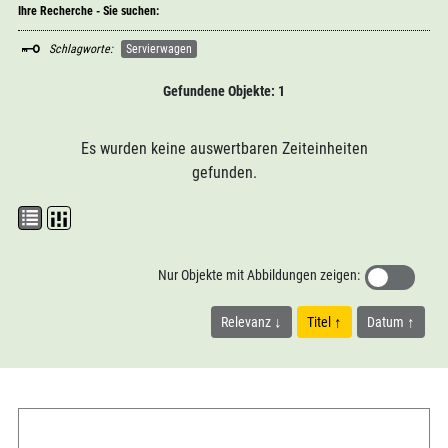
Ihre Recherche - Sie suchen:
Schlagworte:
Servierwagen
Gefundene Objekte: 1
Es wurden keine auswertbaren Zeiteinheiten
gefunden.
Nur Objekte mit Abbildungen zeigen:
Relevanz
Titel
Datum