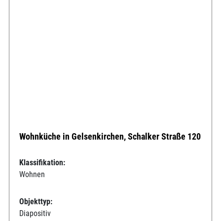
Wohnküche in Gelsenkirchen, Schalker Straße 120
Klassifikation:
Wohnen
Objekttyp:
Diapositiv