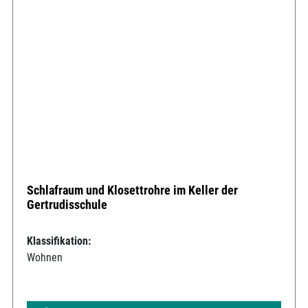
Schlafraum und Klosettrohre im Keller der
Gertrudisschule
Klassifikation:
Wohnen