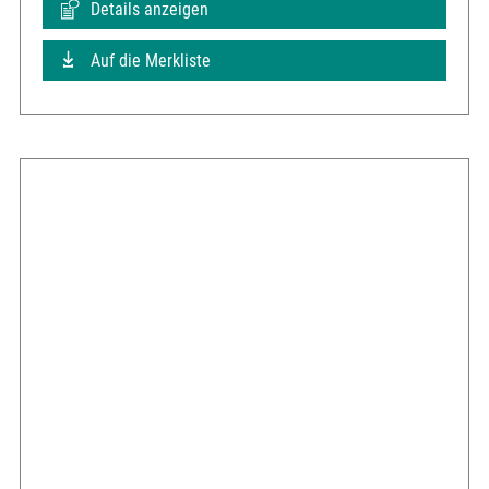
Details anzeigen
Auf die Merkliste