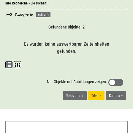
Ihre Recherche - Sie suchen:
Schlagworte:
Schrank
Gefundene Objekte: 2
Es wurden keine auswertbaren Zeiteinheiten
gefunden.
Nur Objekte mit Abbildungen zeigen:
Relevanz
Titel
Datum