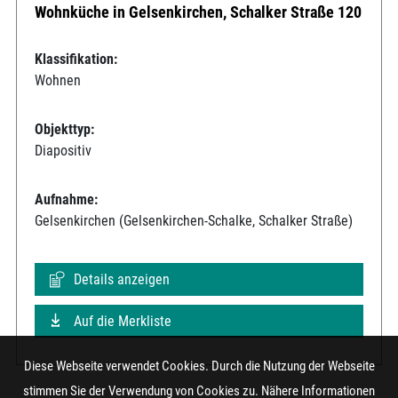
Wohnküche in Gelsenkirchen, Schalker Straße 120
Klassifikation:
Wohnen
Objekttyp:
Diapositiv
Aufnahme:
Gelsenkirchen (Gelsenkirchen-Schalke, Schalker Straße)
Details anzeigen
Auf die Merkliste
Diese Webseite verwendet Cookies. Durch die Nutzung der Webseite
stimmen Sie der Verwendung von Cookies zu. Nähere Informationen