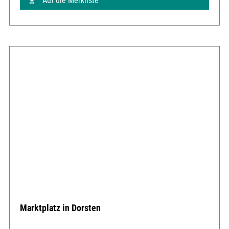
Auf die Merkliste
Marktplatz in Dorsten