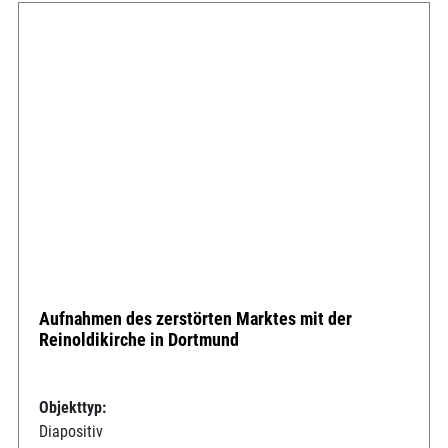
Aufnahmen des zerstörten Marktes mit der
Reinoldikirche in Dortmund
Objekttyp:
Diapositiv