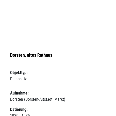
Dorsten, altes Rathaus
Objekttyp:
Diapositiv
Aufnahme:
Dorsten (Dorsten-Altstadt, Markt)
Datierung:
1920 - 1935