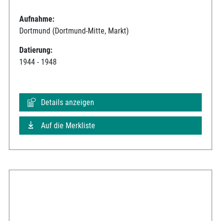
Aufnahme:
Dortmund (Dortmund-Mitte, Markt)
Datierung:
1944 - 1948
Details anzeigen
Auf die Merkliste