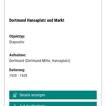
Dortmund Hansaplatz und Markt
Objekttyp:
Diapositiv
Aufnahme:
Dortmund (Dortmund-Mitte, Hansaplatz)
Datierung:
1920 - 1929
Details anzeigen