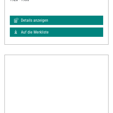
Details anzeigen
Auf die Merkliste