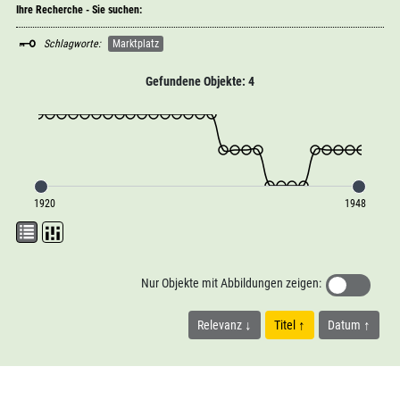
Ihre Recherche - Sie suchen:
Schlagworte:
Marktplatz
Gefundene Objekte: 4
1920
1948
Nur Objekte mit Abbildungen zeigen:
Relevanz
Titel
Datum