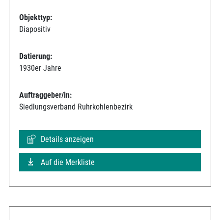
Objekttyp:
Diapositiv
Datierung:
1930er Jahre
Auftraggeber/in:
Siedlungsverband Ruhrkohlenbezirk
Details anzeigen
Auf die Merkliste