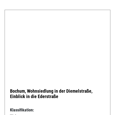
Bochum, Wohnsiedlung in der Diemelstraße,
Einblick in die Ederstraße
Klassifikation: