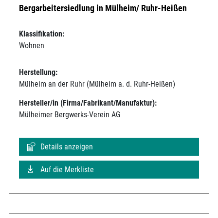
Bergarbeitersiedlung in Mülheim/ Ruhr-Heißen
Klassifikation:
Wohnen
Herstellung:
Mülheim an der Ruhr (Mülheim a. d. Ruhr-Heißen)
Hersteller/in (Firma/Fabrikant/Manufaktur):
Mülheimer Bergwerks-Verein AG
Details anzeigen
Auf die Merkliste