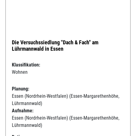
Die Versuchssiedlung "Dach & Fach" am
Lührmannwald in Essen
Klassifikation:
Wohnen
Planung:
Essen (Nordrhein-Westfalen) (Essen-Margarethenhöhe,
Lührmannwald)
Aufnahme:
Essen (Nordrhein-Westfalen) (Essen-Margarethenhöhe,
Lührmannwald)