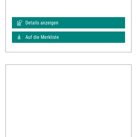
Details anzeigen
Auf die Merkliste