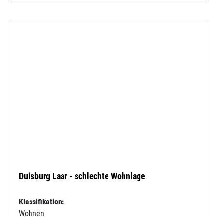
Duisburg Laar - schlechte Wohnlage
Klassifikation:
Wohnen