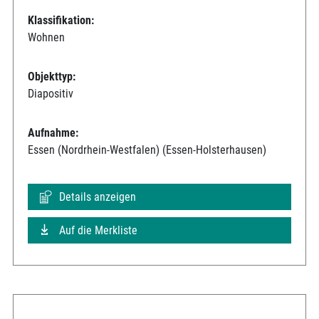
Klassifikation:
Wohnen
Objekttyp:
Diapositiv
Aufnahme:
Essen (Nordrhein-Westfalen) (Essen-Holsterhausen)
Details anzeigen
Auf die Merkliste