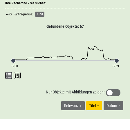
Ihre Recherche - Sie suchen:
Schlagworte:
Kind
Gefundene Objekte: 67
1900
1969
Nur Objekte mit Abbildungen zeigen:
Relevanz
Titel
Datum