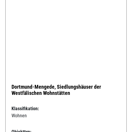
Dortmund-Mengede, Siedlungshäuser der
Westfälischen Wohnstätten
Klassifikation:
Wohnen
Objekttyp: