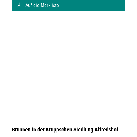
Auf die Merkliste
Brunnen in der Kruppschen Siedlung Alfredshof