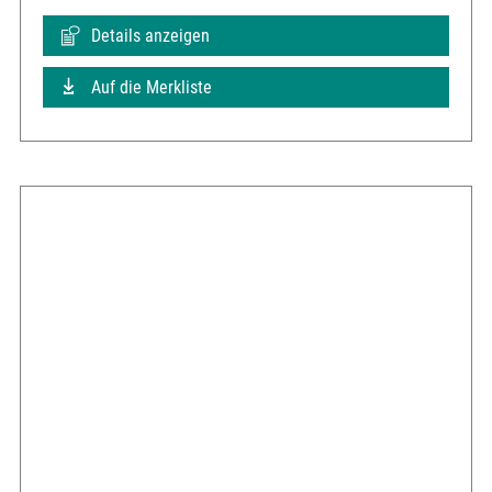
Details anzeigen
Auf die Merkliste