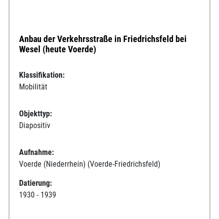
Anbau der Verkehrsstraße in Friedrichsfeld bei
Wesel (heute Voerde)
Klassifikation:
Mobilität
Objekttyp:
Diapositiv
Aufnahme:
Voerde (Niederrhein) (Voerde-Friedrichsfeld)
Datierung:
1930 - 1939