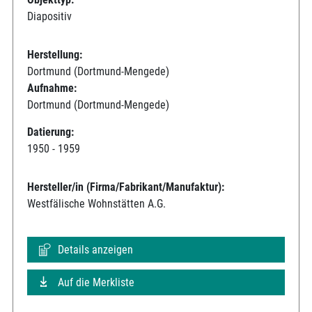
Diapositiv
Herstellung:
Dortmund (Dortmund-Mengede)
Aufnahme:
Dortmund (Dortmund-Mengede)
Datierung:
1950 - 1959
Hersteller/in (Firma/Fabrikant/Manufaktur):
Westfälische Wohnstätten A.G.
Details anzeigen
Auf die Merkliste