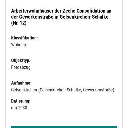
Arbeiterwohnhäuser der Zeche Consolidation an
der Gewerkenstraße in Gelsenkirchen-Schalke
(Nr. 12)
Klassifikation:
Wohnen
Objekttyp:
Fotoabzug
Aufnahme:
Gelsenkirchen (Gelsenkirchen-Schalke, Gewerkenstraße)
Datierung:
um 1930