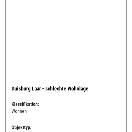
Duisburg Laar - schlechte Wohnlage
Klassifikation:
Wohnen
Objekttyp: