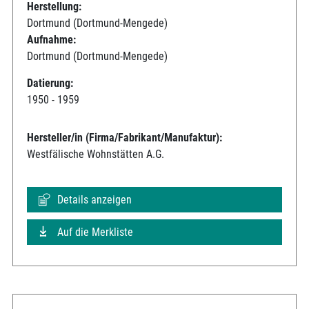
Herstellung:
Dortmund (Dortmund-Mengede)
Aufnahme:
Dortmund (Dortmund-Mengede)
Datierung:
1950 - 1959
Hersteller/in (Firma/Fabrikant/Manufaktur):
Westfälische Wohnstätten A.G.
Details anzeigen
Auf die Merkliste