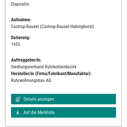
Diapositiv
Aufnahme:
Castrop-Rauxel (Castrop-Rauxel-Habinghorst)
Datierung:
1955
Auftraggeber/in:
Siedlungsverband Ruhrkohlenbezirk
Hersteller/in (Firma/Fabrikant/Manufaktur):
Ruhrwohnungsbau AG
Details anzeigen
Auf die Merkliste