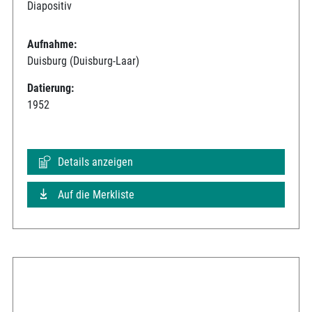
Diapositiv
Aufnahme:
Duisburg (Duisburg-Laar)
Datierung:
1952
Details anzeigen
Auf die Merkliste