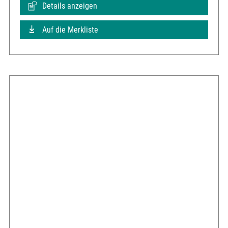
Details anzeigen
Auf die Merkliste