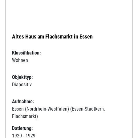
Altes Haus am Flachsmarkt in Essen
Klassifikation:
Wohnen
Objekttyp:
Diapositiv
Aufnahme:
Essen (Nordrhein-Westfalen) (Essen-Stadtkern,
Flachsmarkt)
Datierung:
1920 - 1929