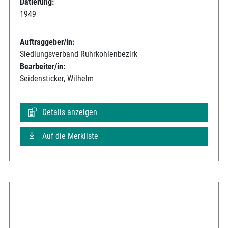
Datierung:
1949
Auftraggeber/in:
Siedlungsverband Ruhrkohlenbezirk
Bearbeiter/in:
Seidensticker, Wilhelm
Details anzeigen
Auf die Merkliste