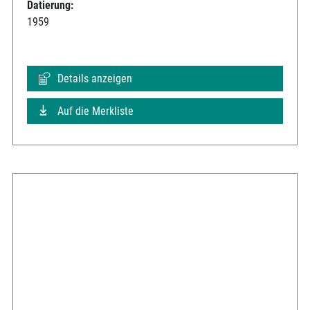
Datierung:
1959
Details anzeigen
Auf die Merkliste