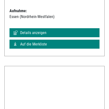
Aufnahme:
Essen (Nordrhein-Westfalen)
Details anzeigen
Auf die Merkliste