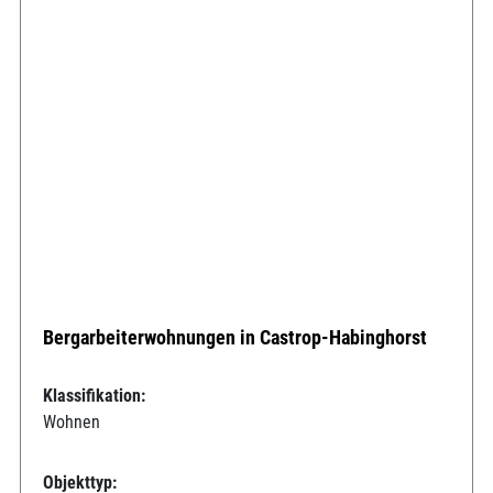
Bergarbeiterwohnungen in Castrop-Habinghorst
Klassifikation:
Wohnen
Objekttyp: