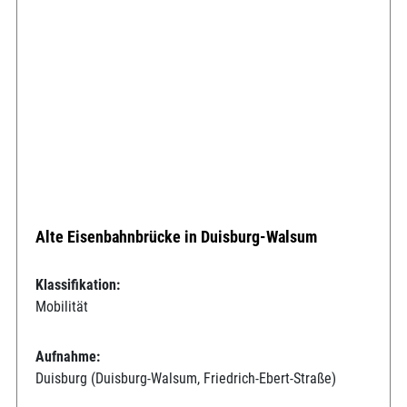
Alte Eisenbahnbrücke in Duisburg-Walsum
Klassifikation:
Mobilität
Aufnahme:
Duisburg (Duisburg-Walsum, Friedrich-Ebert-Straße)