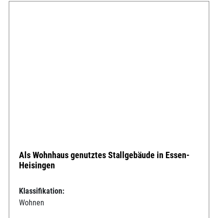
Als Wohnhaus genutztes Stallgebäude in Essen-
Heisingen
Klassifikation:
Wohnen