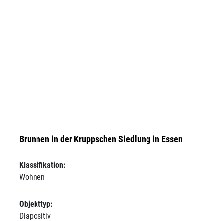
Brunnen in der Kruppschen Siedlung in Essen
Klassifikation:
Wohnen
Objekttyp:
Diapositiv