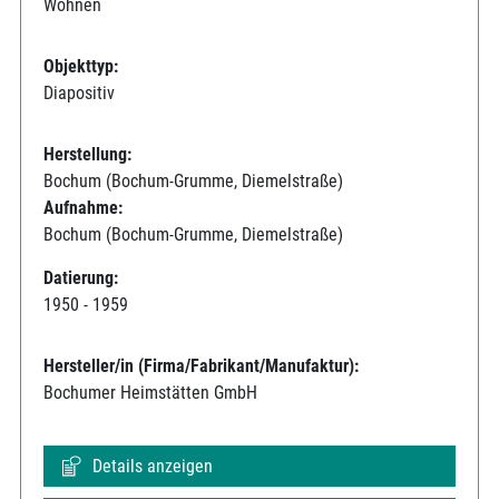
Wohnen
Objekttyp:
Diapositiv
Herstellung:
Bochum (Bochum-Grumme, Diemelstraße)
Aufnahme:
Bochum (Bochum-Grumme, Diemelstraße)
Datierung:
1950 - 1959
Hersteller/in (Firma/Fabrikant/Manufaktur):
Bochumer Heimstätten GmbH
Details anzeigen