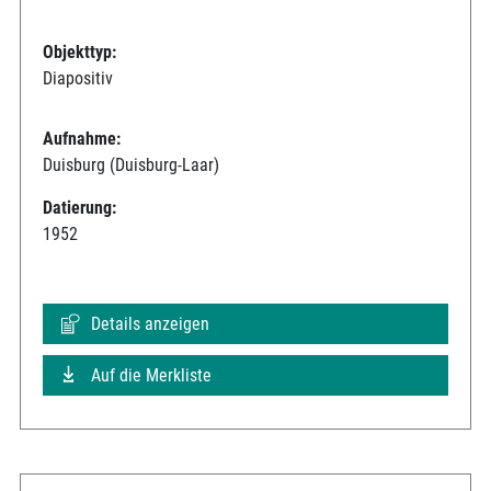
Objekttyp:
Diapositiv
Aufnahme:
Duisburg (Duisburg-Laar)
Datierung:
1952
Details anzeigen
Auf die Merkliste