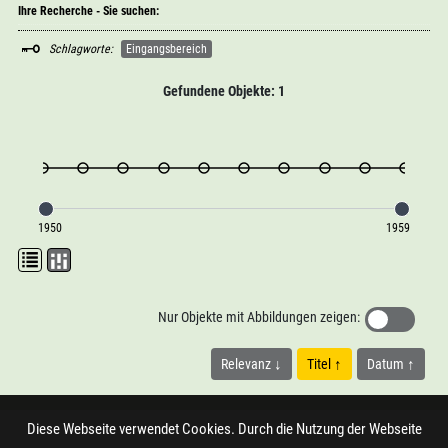
Ihre Recherche - Sie suchen:
Schlagworte:
Eingangsbereich
Gefundene Objekte: 1
1950
1959
Nur Objekte mit Abbildungen zeigen:
Relevanz
Titel
Datum
Diese Webseite verwendet Cookies. Durch die Nutzung der Webseite