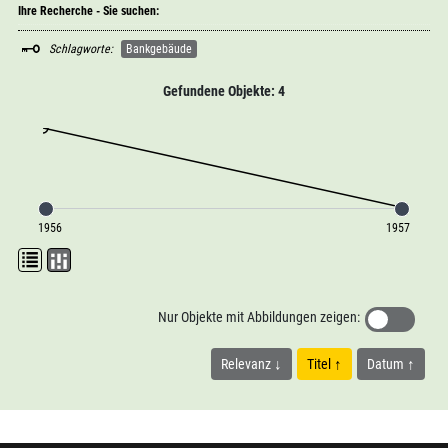
Ihre Recherche - Sie suchen:
Schlagworte:
Bankgebäude
Gefundene Objekte: 4
1956
1957
Nur Objekte mit Abbildungen zeigen:
Relevanz
Titel
Datum