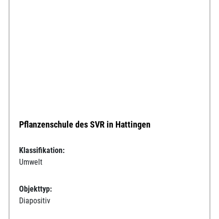
Pflanzenschule des SVR in Hattingen
Klassifikation:
Umwelt
Objekttyp:
Diapositiv