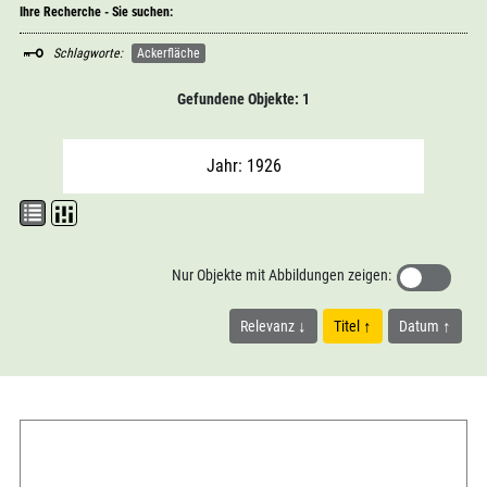
Ihre Recherche - Sie suchen:
Schlagworte:
Ackerfläche
Gefundene Objekte: 1
Jahr: 1926
Nur Objekte mit Abbildungen zeigen:
Relevanz
Titel
Datum