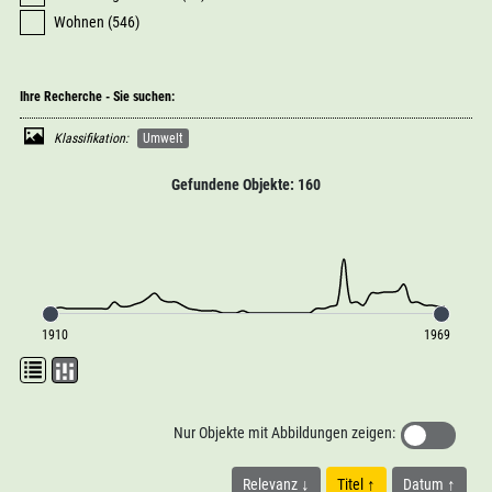
Wohnen (546)
Ihre Recherche - Sie suchen:
Klassifikation:
Umwelt
Gefundene Objekte: 160
1910
1969
Nur Objekte mit Abbildungen zeigen:
Relevanz
Titel
Datum