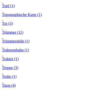
Topf (1)
Topographische Karte (1)
Tor (3)
Trümmer (11)
Trümmerstelle (1)
Trabrennbahn (1)
Traktor (1)
Treppe (3)
Truhe (1)
Turm (4)