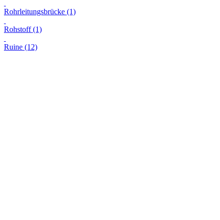
Rohrleitungsbrücke (1)
Rohstoff (1)
Ruine (12)