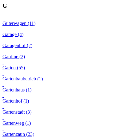
G
Güterwagen (11)
Garage (4)
Garagenhof (2)
Gardine (2)
Garten (55)
Gartenbaubetrieb (1)
Gartenhaus (1)
Gartenhof (1)
Gartenstadt (3)
Gartenweg (1)
Gartenzaun (23)