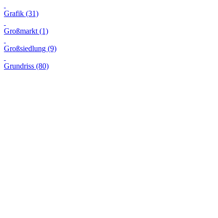
Grafik (31)
Großmarkt (1)
Großsiedlung (9)
Grundriss (80)