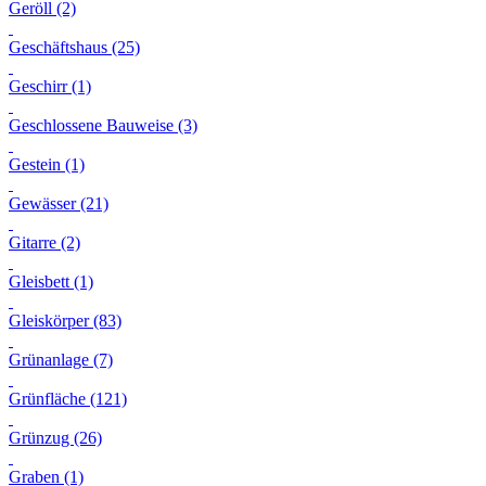
Geröll (2)
Geschäftshaus (25)
Geschirr (1)
Geschlossene Bauweise (3)
Gestein (1)
Gewässer (21)
Gitarre (2)
Gleisbett (1)
Gleiskörper (83)
Grünanlage (7)
Grünfläche (121)
Grünzug (26)
Graben (1)