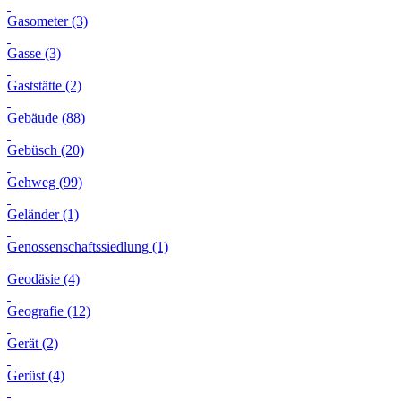
Gasometer (3)
Gasse (3)
Gaststätte (2)
Gebäude (88)
Gebüsch (20)
Gehweg (99)
Geländer (1)
Genossenschaftssiedlung (1)
Geodäsie (4)
Geografie (12)
Gerät (2)
Gerüst (4)