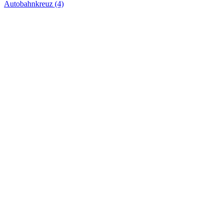
Autobahnkreuz (4)