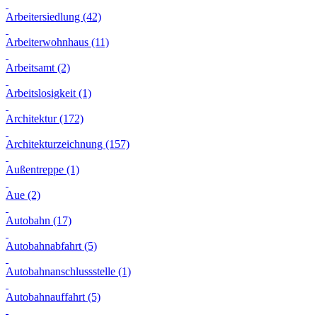
Arbeitersiedlung (42)
Arbeiterwohnhaus (11)
Arbeitsamt (2)
Arbeitslosigkeit (1)
Architektur (172)
Architekturzeichnung (157)
Außentreppe (1)
Aue (2)
Autobahn (17)
Autobahnabfahrt (5)
Autobahnanschlussstelle (1)
Autobahnauffahrt (5)