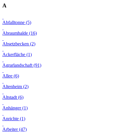
A
Abfalltonne (5)
Abraumhalde (16)
Absetzbecken (2)
Ackerfläche (1)
Agrarlandschaft (91)
Allee (6)
Altenheim (2)
Altstadt (6)
Anhänger (1)
Anrichte (1)
Arbeiter (47)