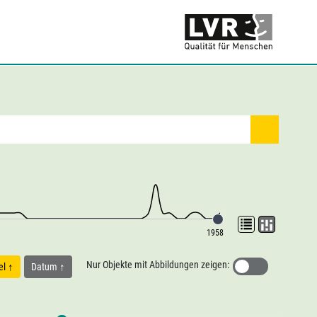
1958
Nur Objekte mit Abbildungen zeigen:
tel
Datum