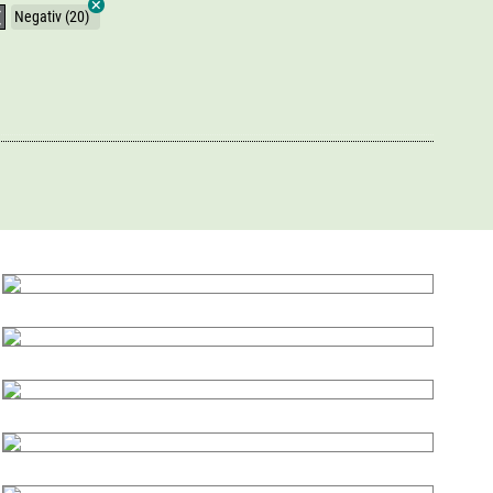
Negativ (20)