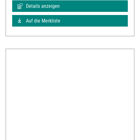
Details anzeigen
Auf die Merkliste