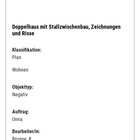
Doppelhaus mit Stallzwischenbau, Zeichnungen
und Risse
Klassifikation:
Plan
Wohnen
Objekttyp:
Negativ
Auftrag:
Unna
Bearbeiter/in:
Brunne, K.