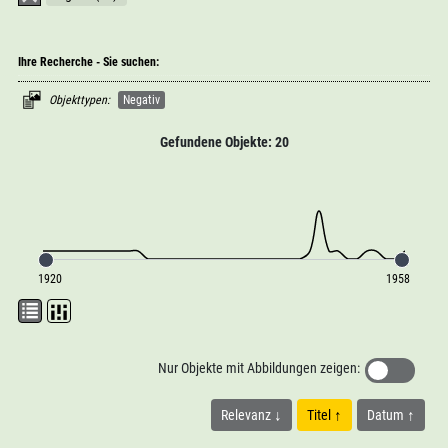
Ihre Recherche - Sie suchen:
Objekttypen:
Negativ
Gefundene Objekte: 20
1920
1958
Nur Objekte mit Abbildungen zeigen:
Relevanz
Titel
Datum