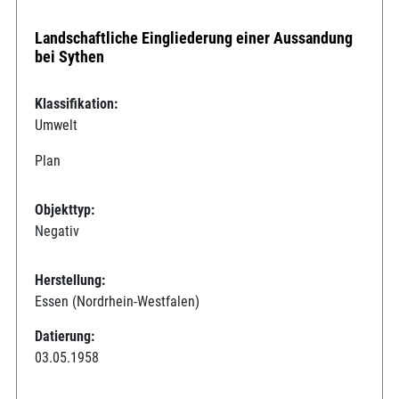
Landschaftliche Eingliederung einer Aussandung
bei Sythen
Klassifikation:
Umwelt
Plan
Objekttyp:
Negativ
Herstellung:
Essen (Nordrhein-Westfalen)
Datierung:
03.05.1958