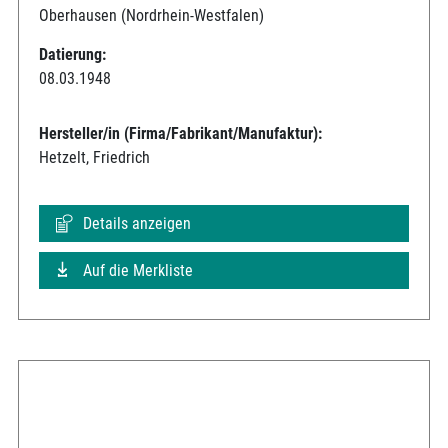
Oberhausen (Nordrhein-Westfalen)
Datierung:
08.03.1948
Hersteller/in (Firma/Fabrikant/Manufaktur):
Hetzelt, Friedrich
Details anzeigen
Auf die Merkliste