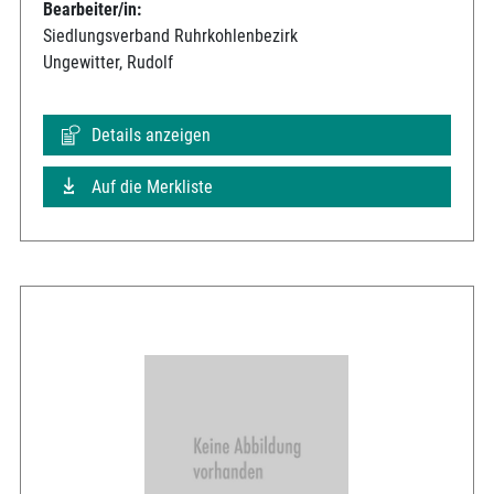
Bearbeiter/in:
Siedlungsverband Ruhrkohlenbezirk
Ungewitter, Rudolf
Details anzeigen
Auf die Merkliste