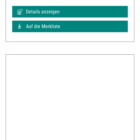
Details anzeigen
Auf die Merkliste