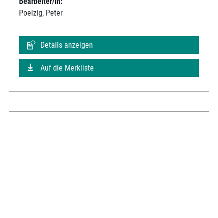
Bearbeiter/in:
Poelzig, Peter
Details anzeigen
Auf die Merkliste