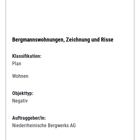
Bergmannswohnungen, Zeichnung und Risse
Klassifikation:
Plan
Wohnen
Objekttyp:
Negativ
Auftraggeber/in:
Niederrheinische Bergwerks AG