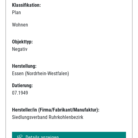
Klassifikation:
Plan
Wohnen
Objekttyp:
Negativ
Herstellung:
Essen (Nordrhein-Westfalen)
Datierung:
07.1949
Hersteller/in (Firma/Fabrikant/Manufaktur):
Siedlungsverband Ruhrkohlenbezirk
Details anzeigen