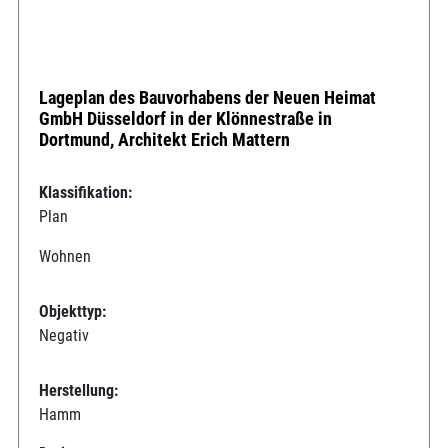
Lageplan des Bauvorhabens der Neuen Heimat
GmbH Düsseldorf in der Klönnestraße in
Dortmund, Architekt Erich Mattern
Klassifikation:
Plan
Wohnen
Objekttyp:
Negativ
Herstellung:
Hamm