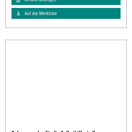
Auf die Merkliste