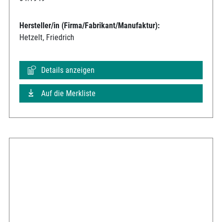
Hersteller/in (Firma/Fabrikant/Manufaktur):
Hetzelt, Friedrich
Details anzeigen
Auf die Merkliste