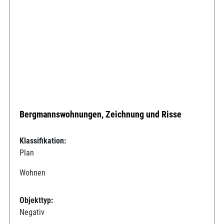
Bergmannswohnungen, Zeichnung und Risse
Klassifikation:
Plan
Wohnen
Objekttyp:
Negativ