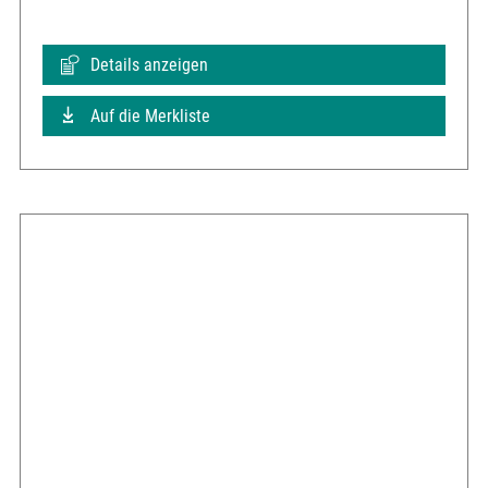
Details anzeigen
Auf die Merkliste