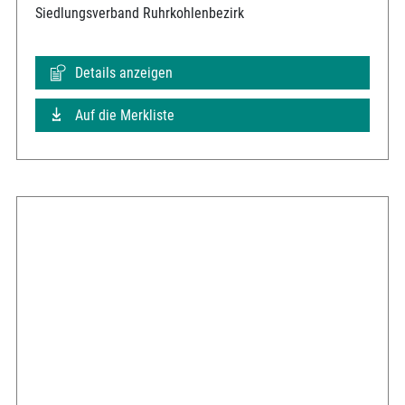
Siedlungsverband Ruhrkohlenbezirk
Details anzeigen
Auf die Merkliste