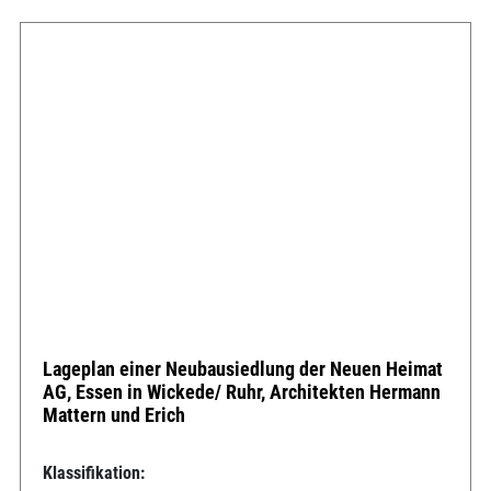
Lageplan einer Neubausiedlung der Neuen Heimat
AG, Essen in Wickede/ Ruhr, Architekten Hermann
Mattern und Erich
Klassifikation: