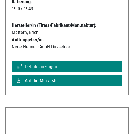
Datierung:
19.07.1949
Hersteller/in (Firma/Fabrikant/Manufaktur):
Mattern, Erich
Auftraggeber/in:
Neue Heimat GmbH Düsseldorf
Details anzeigen
Auf die Merkliste