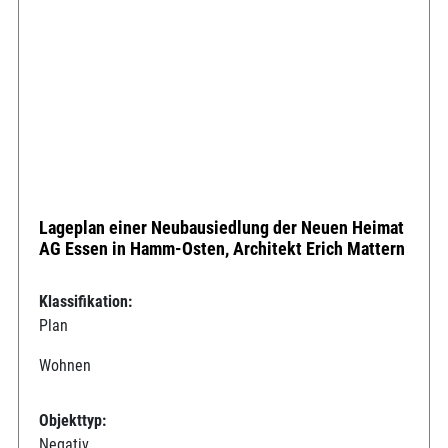
Lageplan einer Neubausiedlung der Neuen Heimat
AG Essen in Hamm-Osten, Architekt Erich Mattern
Klassifikation:
Plan
Wohnen
Objekttyp:
Negativ