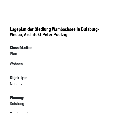
Lageplan der Siedlung Wambachsee in Duisburg-
Wedau, Architekt Peter Poelzig
Klassifikation:
Plan
Wohnen
Objekttyp:
Negativ
Planung:
Duisburg