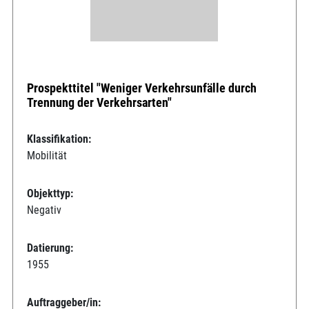
Prospekttitel "Weniger Verkehrsunfälle durch
Trennung der Verkehrsarten"
Klassifikation:
Mobilität
Objekttyp:
Negativ
Datierung:
1955
Auftraggeber/in: