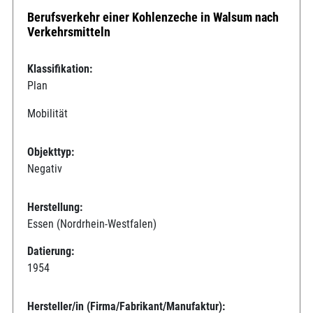
Berufsverkehr einer Kohlenzeche in Walsum nach
Verkehrsmitteln
Klassifikation:
Plan
Mobilität
Objekttyp:
Negativ
Herstellung:
Essen (Nordrhein-Westfalen)
Datierung:
1954
Hersteller/in (Firma/Fabrikant/Manufaktur):