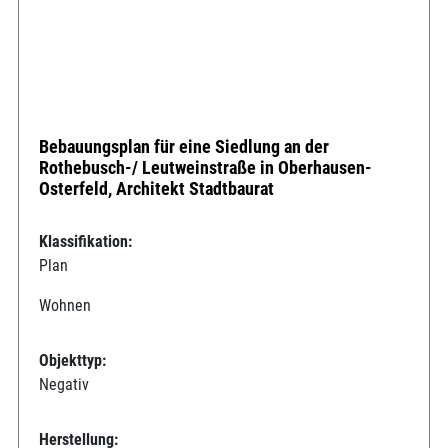
Bebauungsplan für eine Siedlung an der
Rothebusch-/ Leutweinstraße in Oberhausen-
Osterfeld, Architekt Stadtbaurat
Klassifikation:
Plan
Wohnen
Objekttyp:
Negativ
Herstellung: