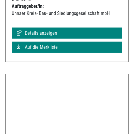
Auftraggeber/in:
Unnaer Kreis- Bau- und Siedlungsgesellschaft mbH
Details anzeigen
Auf die Merkliste