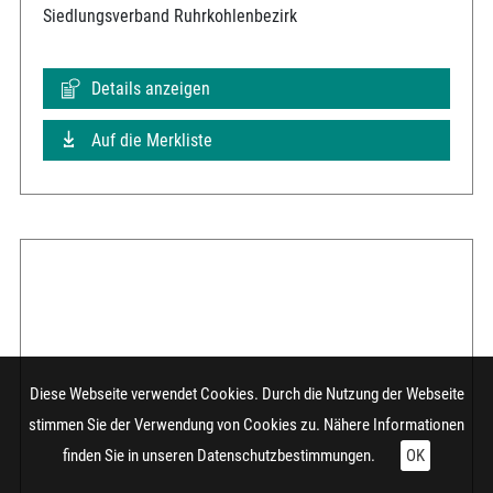
Siedlungsverband Ruhrkohlenbezirk
Details anzeigen
Auf die Merkliste
Diese Webseite verwendet Cookies. Durch die Nutzung der Webseite
stimmen Sie der Verwendung von Cookies zu. Nähere Informationen
finden Sie in unseren
Datenschutzbestimmungen.
OK