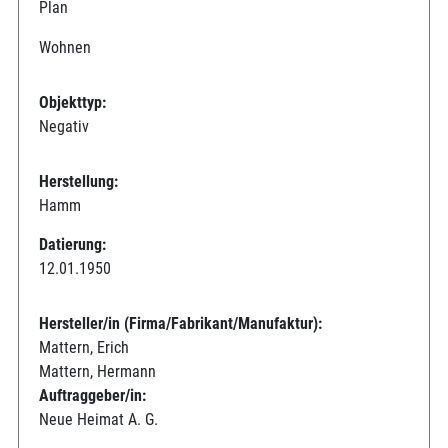
Plan
Wohnen
Objekttyp:
Negativ
Herstellung:
Hamm
Datierung:
12.01.1950
Hersteller/in (Firma/Fabrikant/Manufaktur):
Mattern, Erich
Mattern, Hermann
Auftraggeber/in:
Neue Heimat A. G.