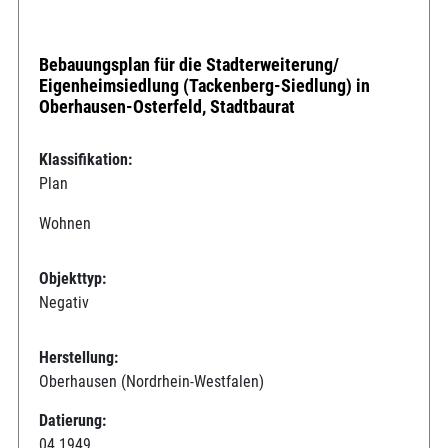
Bebauungsplan für die Stadterweiterung/
Eigenheimsiedlung (Tackenberg-Siedlung) in
Oberhausen-Osterfeld, Stadtbaurat
Klassifikation:
Plan
Wohnen
Objekttyp:
Negativ
Herstellung:
Oberhausen (Nordrhein-Westfalen)
Datierung:
04.1949