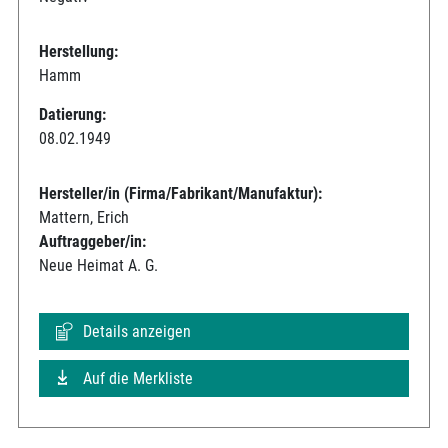
Herstellung:
Hamm
Datierung:
08.02.1949
Hersteller/in (Firma/Fabrikant/Manufaktur):
Mattern, Erich
Auftraggeber/in:
Neue Heimat A. G.
Details anzeigen
Auf die Merkliste