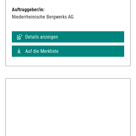
Auftraggeber/in:
Niederrheinische Bergwerks AG
Details anzeigen
Auf die Merkliste