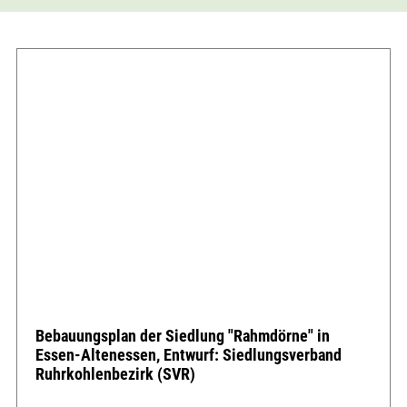
Bebauungsplan der Siedlung "Rahmdörne" in
Essen-Altenessen, Entwurf: Siedlungsverband
Ruhrkohlenbezirk (SVR)