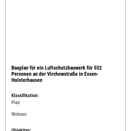
Bauplan für ein Luftschutzbauwerk für 552
Personen an der Virchowstraße in Essen-
Holsterhausen
Klassifikation:
Plan
Wohnen
Objekttyp: