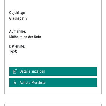
Objekttyp:
Glasnegativ
Aufnahme:
Mülheim an der Ruhr
Datierung:
1925
Details anzeigen
Auf die Merkliste