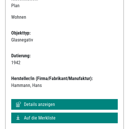
Plan
Wohnen
Objekttyp:
Glasnegativ
Datierung:
1942
Hersteller/in (Firma/Fabrikant/Manufaktur):
Hammann, Hans
Details anzeigen
Auf die Merkliste