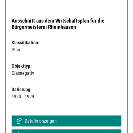
Ausschnitt aus dem Wirtschaftsplan für die
Bürgermeisterei Rheinhausen
Klassifikation:
Plan
Objekttyp:
Glasnegativ
Datierung:
1920 - 1929
Details anzeigen