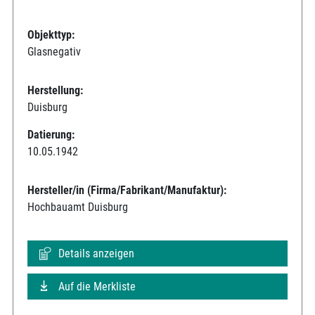
Objekttyp:
Glasnegativ
Herstellung:
Duisburg
Datierung:
10.05.1942
Hersteller/in (Firma/Fabrikant/Manufaktur):
Hochbauamt Duisburg
Details anzeigen
Auf die Merkliste