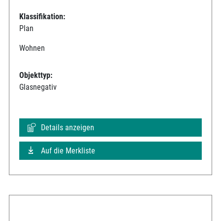
Klassifikation:
Plan
Wohnen
Objekttyp:
Glasnegativ
Details anzeigen
Auf die Merkliste