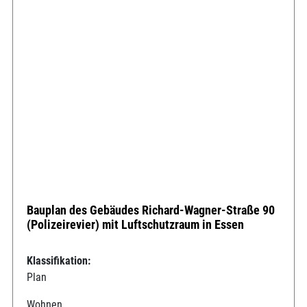
Bauplan des Gebäudes Richard-Wagner-Straße 90
(Polizeirevier) mit Luftschutzraum in Essen
Klassifikation:
Plan
Wohnen