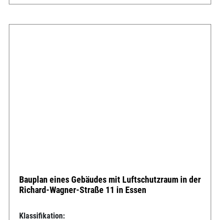
Bauplan eines Gebäudes mit Luftschutzraum in der
Richard-Wagner-Straße 11 in Essen
Klassifikation: