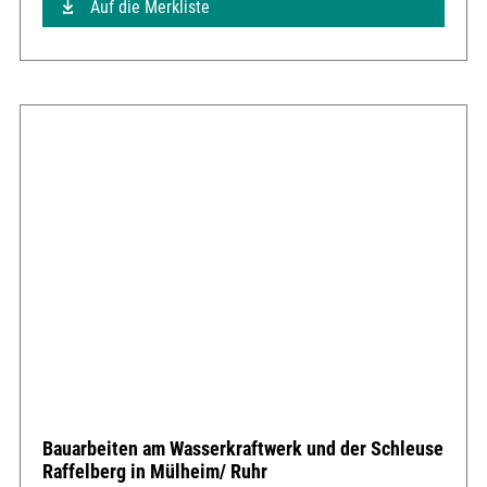
Auf die Merkliste
Bauarbeiten am Wasserkraftwerk und der Schleuse
Raffelberg in Mülheim/ Ruhr