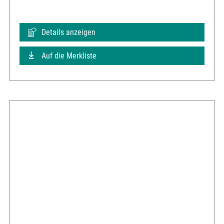
Details anzeigen
Auf die Merkliste