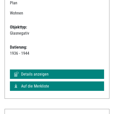
Plan
Wohnen
Objekttyp:
Glasnegativ
Datierung:
1936 - 1944
Details anzeigen
Auf die Merkliste