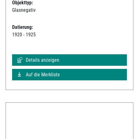
Objekttyp:
Glasnegativ
Datierung:
1920 - 1925
Details anzeigen
Auf die Merkliste