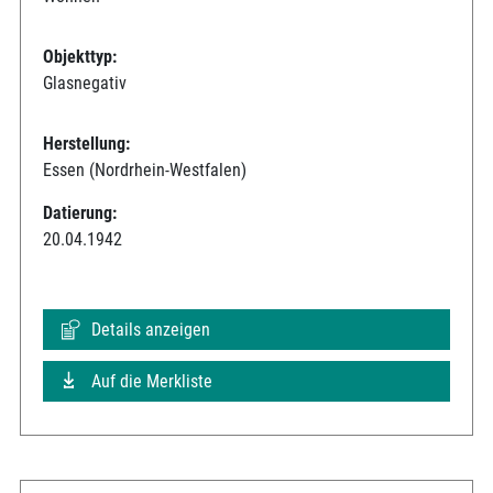
Objekttyp:
Glasnegativ
Herstellung:
Essen (Nordrhein-Westfalen)
Datierung:
20.04.1942
Details anzeigen
Auf die Merkliste