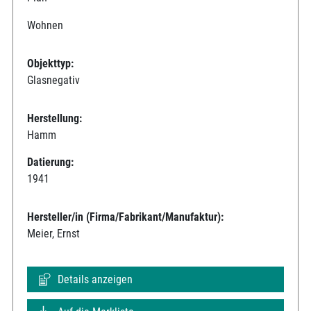
Wohnen
Objekttyp:
Glasnegativ
Herstellung:
Hamm
Datierung:
1941
Hersteller/in (Firma/Fabrikant/Manufaktur):
Meier, Ernst
Details anzeigen