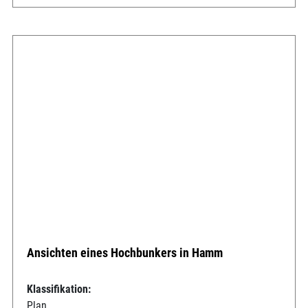
Ansichten eines Hochbunkers in Hamm
Klassifikation:
Plan