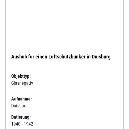
Aushub für einen Luftschutzbunker in Duisburg
Objekttyp:
Glasnegativ
Aufnahme:
Duisburg
Datierung:
1940 - 1942