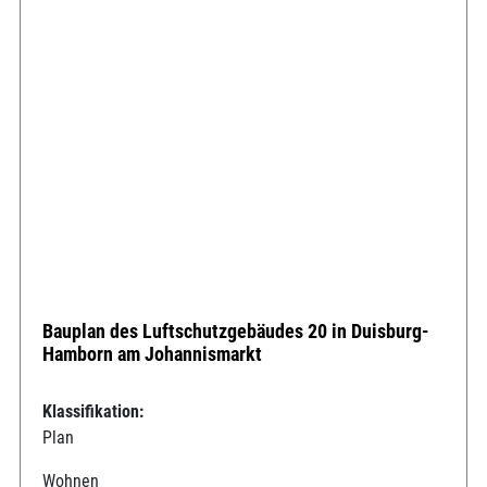
Bauplan des Luftschutzgebäudes 20 in Duisburg-
Hamborn am Johannismarkt
Klassifikation:
Plan
Wohnen