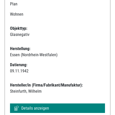
Plan
Wohnen
Objekttyp:
Glasnegativ
Herstellung:
Essen (Nordrhein-Westfalen)
Datierung:
09.11.1942
Hersteller/in (Firma/Fabrikant/Manufaktur):
Steinfurth, Wilhelm
Details anzeigen