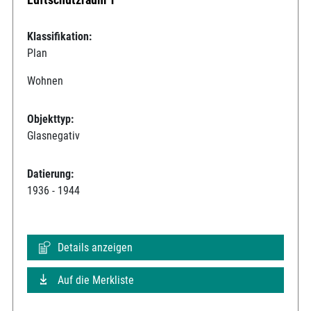
Klassifikation:
Plan
Wohnen
Objekttyp:
Glasnegativ
Datierung:
1936 - 1944
Details anzeigen
Auf die Merkliste