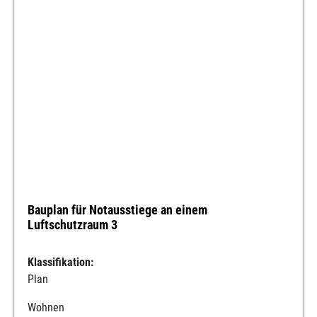
Bauplan für Notausstiege an einem
Luftschutzraum 3
Klassifikation:
Plan
Wohnen