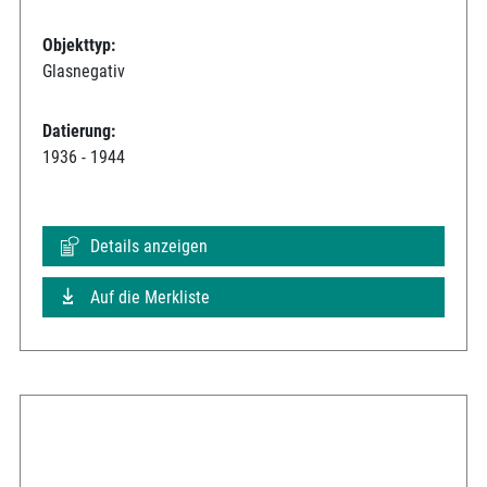
Objekttyp:
Glasnegativ
Datierung:
1936 - 1944
Details anzeigen
Auf die Merkliste