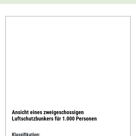
Ansicht eines zweigeschossigen
Luftschutzbunkers für 1.000 Personen
Klassifikation: