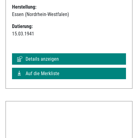
Herstellung:
Essen (Nordrhein-Westfalen)
Datierung:
15.03.1941
Details anzeigen
Auf die Merkliste