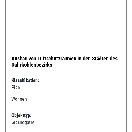
Ausbau von Luftschutzräumen in den Städten des
Ruhrkohlenbezirks
Klassifikation:
Plan
Wohnen
Objekttyp:
Glasnegativ