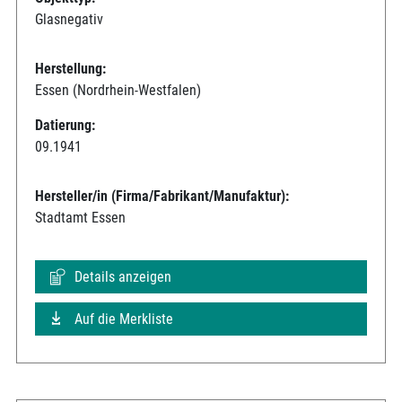
Glasnegativ
Herstellung:
Essen (Nordrhein-Westfalen)
Datierung:
09.1941
Hersteller/in (Firma/Fabrikant/Manufaktur):
Stadtamt Essen
Details anzeigen
Auf die Merkliste