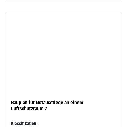
Bauplan für Notausstiege an einem
Luftschutzraum 2
Klassifikation: