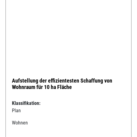
Aufstellung der effizientesten Schaffung von
Wohnraum für 10 ha Fläche
Klassifikation:
Plan
Wohnen