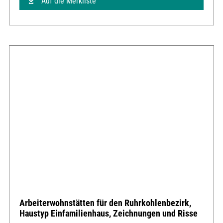
Auf die Merkliste
Arbeiterwohnstätten für den Ruhrkohlenbezirk,
Haustyp Einfamilienhaus, Zeichnungen und Risse