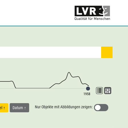
1958
Nur Objekte mit Abbildungen zeigen:
tel
Datum