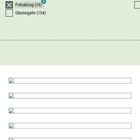
Fotoabzug (16)
Glasnegativ (134)