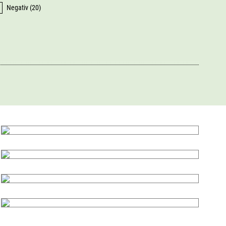
Negativ (20)