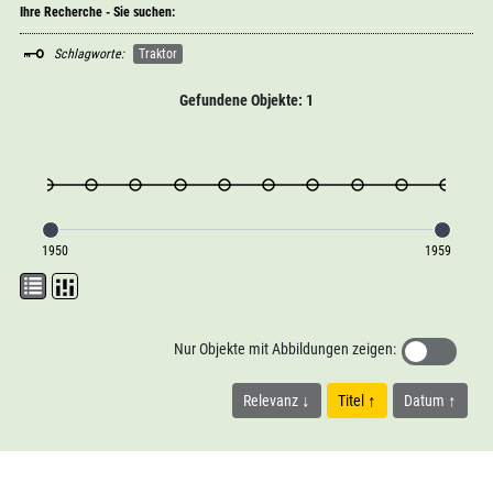
Ihre Recherche - Sie suchen:
Schlagworte:
Traktor
Gefundene Objekte: 1
1950
1959
Nur Objekte mit Abbildungen zeigen:
Relevanz
Titel
Datum