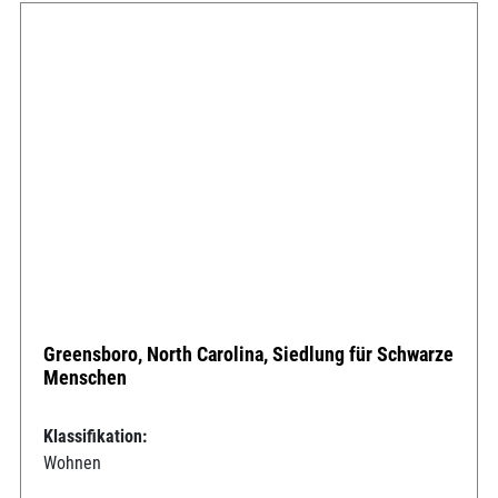
Greensboro, North Carolina, Siedlung für Schwarze
Menschen
Klassifikation:
Wohnen