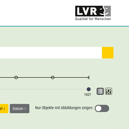
1927
Nur Objekte mit Abbildungen zeigen:
tel
Datum