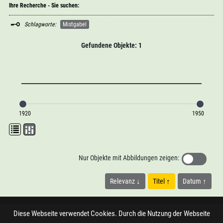
Ihre Recherche - Sie suchen:
Schlagworte:
Mistgabel
Gefundene Objekte: 1
1920
1950
Nur Objekte mit Abbildungen zeigen:
Relevanz
Titel
Datum
Diese Webseite verwendet Cookies. Durch die Nutzung der Webseite