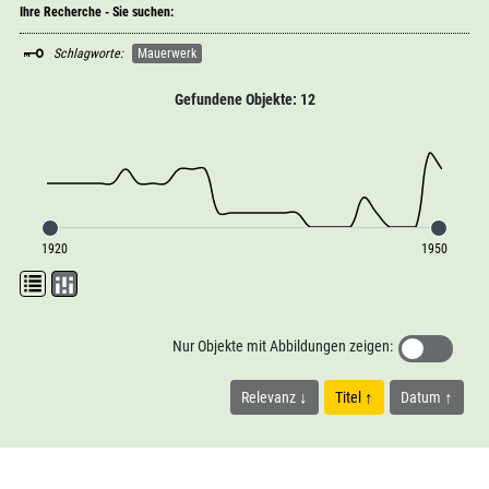
Ihre Recherche - Sie suchen:
Schlagworte:
Mauerwerk
Gefundene Objekte: 12
1920
1950
Nur Objekte mit Abbildungen zeigen:
Relevanz
Titel
Datum