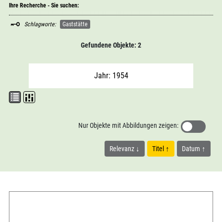
Ihre Recherche - Sie suchen:
Schlagworte:
Gaststätte
Gefundene Objekte: 2
Jahr: 1954
Nur Objekte mit Abbildungen zeigen:
Relevanz
Titel
Datum