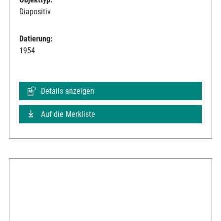
Diapositiv
Datierung:
1954
Details anzeigen
Auf die Merkliste