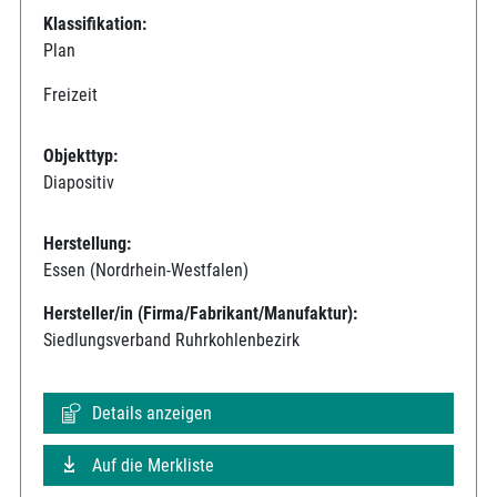
Klassifikation:
Plan
Freizeit
Objekttyp:
Diapositiv
Herstellung:
Essen (Nordrhein-Westfalen)
Hersteller/in (Firma/Fabrikant/Manufaktur):
Siedlungsverband Ruhrkohlenbezirk
Details anzeigen
Auf die Merkliste