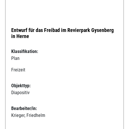
Entwurf für das Freibad im Revierpark Gysenberg
in Herne
Klassifikation:
Plan
Freizeit
Objekttyp:
Diapositiv
Bearbeiter/in:
Krieger, Friedhelm