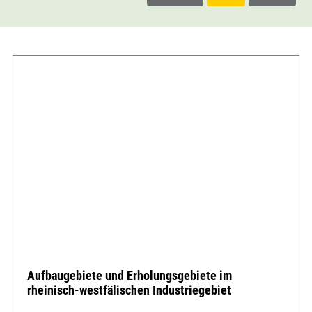
Aufbaugebiete und Erholungsgebiete im
rheinisch-westfälischen Industriegebiet