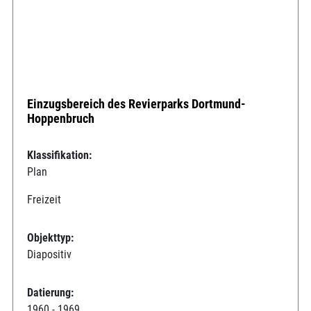
Einzugsbereich des Revierparks Dortmund-
Hoppenbruch
Klassifikation:
Plan
Freizeit
Objekttyp:
Diapositiv
Datierung:
1960 - 1969