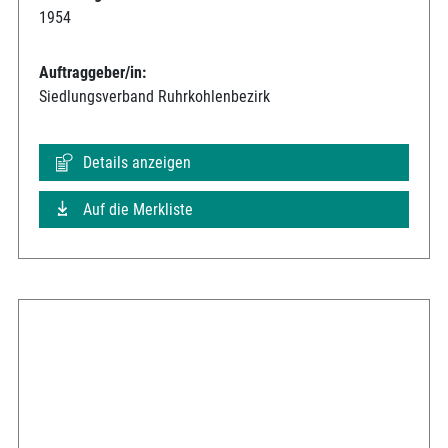
1954
Auftraggeber/in:
Siedlungsverband Ruhrkohlenbezirk
Details anzeigen
Auf die Merkliste