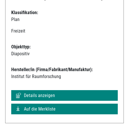
Klassifikation:
Plan
Freizeit
Objekttyp:
Diapositiv
Hersteller/in (Firma/Fabrikant/Manufaktur):
Institut für Raumforschung
Details anzeigen
Auf die Merkliste