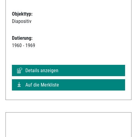
Objekttyp:
Diapositiv
Datierung:
1960 - 1969
Details anzeigen
Auf die Merkliste