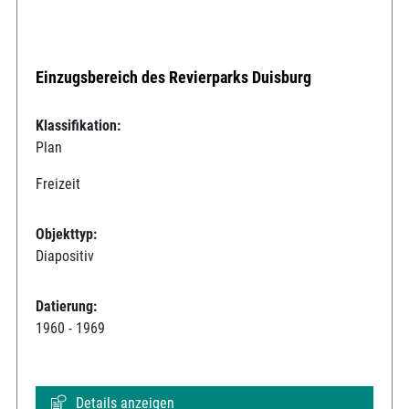
Einzugsbereich des Revierparks Duisburg
Klassifikation:
Plan
Freizeit
Objekttyp:
Diapositiv
Datierung:
1960 - 1969
Details anzeigen