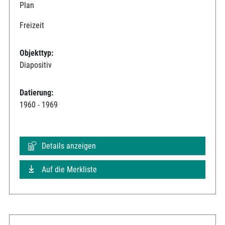
Plan
Freizeit
Objekttyp:
Diapositiv
Datierung:
1960 - 1969
Details anzeigen
Auf die Merkliste