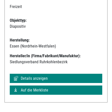
Freizeit
Objekttyp:
Diapositiv
Herstellung:
Essen (Nordrhein-Westfalen)
Hersteller/in (Firma/Fabrikant/Manufaktur):
Siedlungsverband Ruhrkohlenbezirk
Details anzeigen
Auf die Merkliste