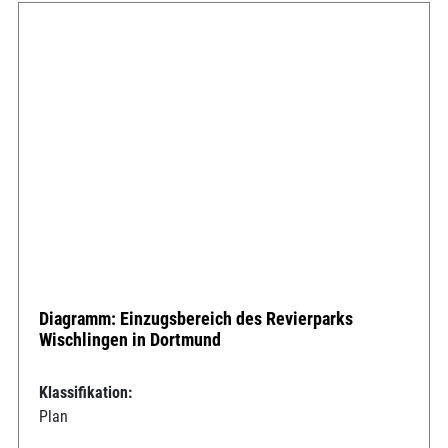
Diagramm: Einzugsbereich des Revierparks
Wischlingen in Dortmund
Klassifikation:
Plan