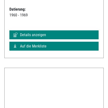
Datierung:
1960 - 1969
Details anzeigen
Auf die Merkliste