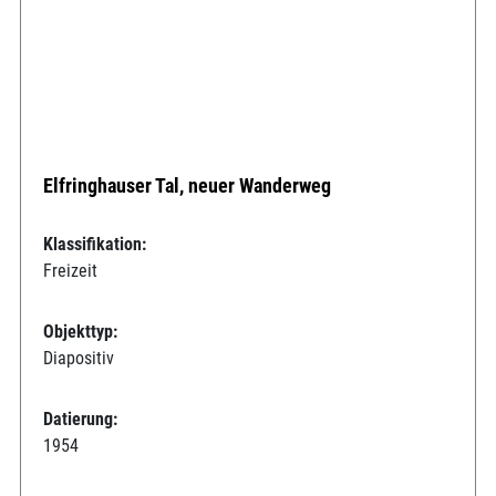
Elfringhauser Tal, neuer Wanderweg
Klassifikation:
Freizeit
Objekttyp:
Diapositiv
Datierung:
1954