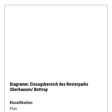
Diagramm: Einzugsbereich des Revierparks
Oberhausen/ Bottrop
Klassifikation:
Plan