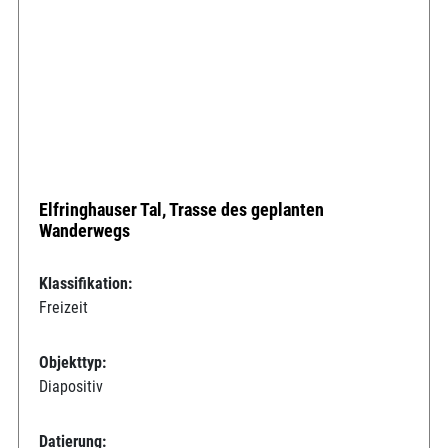
Elfringhauser Tal, Trasse des geplanten
Wanderwegs
Klassifikation:
Freizeit
Objekttyp:
Diapositiv
Datierung: