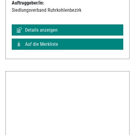
Auftraggeber/in:
Siedlungsverband Ruhrkohlenbezirk
Details anzeigen
Auf die Merkliste