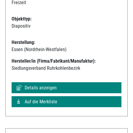
Freizeit
Objekttyp:
Diapositiv
Herstellung:
Essen (Nordrhein-Westfalen)
Hersteller/in (Firma/Fabrikant/Manufaktur):
Siedlungsverband Ruhrkohlenbezirk
Details anzeigen
Auf die Merkliste