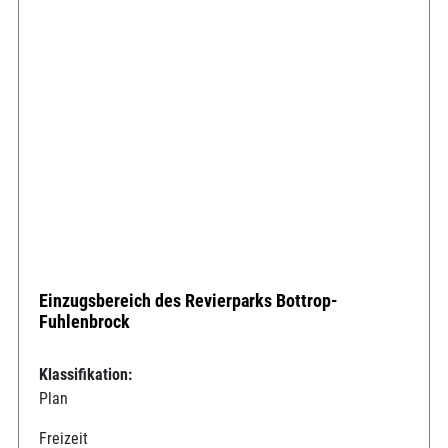
Einzugsbereich des Revierparks Bottrop-
Fuhlenbrock
Klassifikation:
Plan
Freizeit