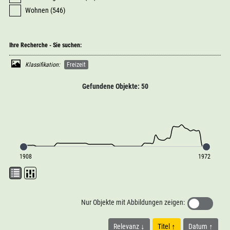
Wohnen (546)
Ihre Recherche - Sie suchen:
Klassifikation:
Freizeit
Gefundene Objekte: 50
1908
1972
Nur Objekte mit Abbildungen zeigen:
Relevanz
Titel
Datum