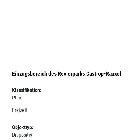
Einzugsbereich des Revierparks Castrop-Rauxel
Klassifikation:
Plan
Freizeit
Objekttyp:
Diapositiv