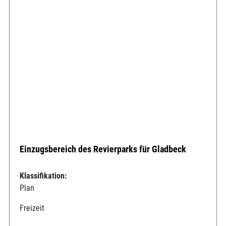
Einzugsbereich des Revierparks für Gladbeck
Klassifikation:
Plan
Freizeit