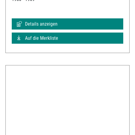
Details anzeigen
Auf die Merkliste