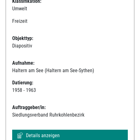
Klassifikation:
Umwelt
Freizeit
Objekttyp:
Diapositiv
Aufnahme:
Haltern am See (Haltern am See-Sythen)
Datierung:
1958 - 1963
Auftraggeber/in:
Siedlungsverband Ruhrkohlenbezirk
Details anzeigen