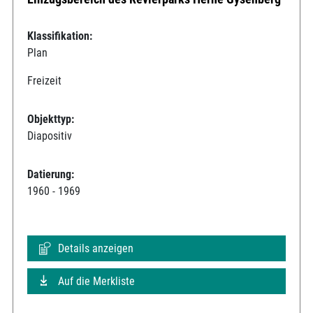
Klassifikation:
Plan
Freizeit
Objekttyp:
Diapositiv
Datierung:
1960 - 1969
Details anzeigen
Auf die Merkliste