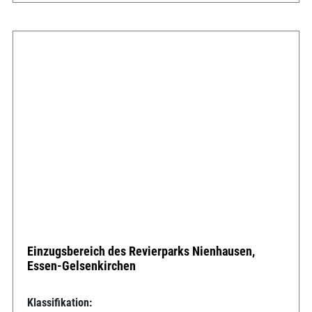
Einzugsbereich des Revierparks Nienhausen,
Essen-Gelsenkirchen
Klassifikation: