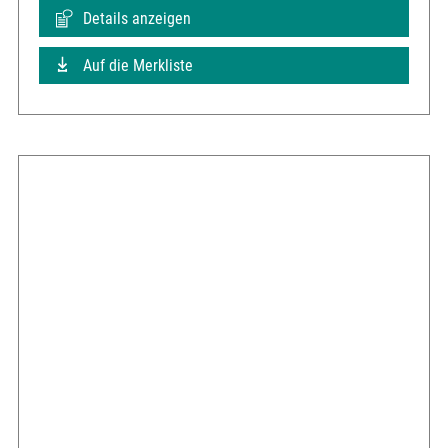
Details anzeigen
Auf die Merkliste