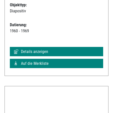
Objekttyp:
Diapositiv
Datierung:
1960 - 1969
Details anzeigen
Auf die Merkliste