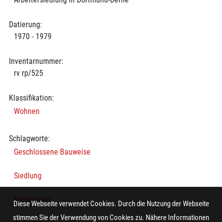
Datierung:
1970 - 1979
Inventarnummer:
rv rp/525
Klassifikation:
Wohnen
Schlagworte:
Geschlossene Bauweise
Siedlung
Reihenhaus
Diese Webseite verwendet Cookies. Durch die Nutzung der Webseite
stimmen Sie der Verwendung von Cookies zu. Nähere Informationen