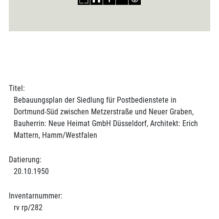
Titel:
Bebauungsplan der Siedlung für Postbedienstete in
Dortmund-Süd zwischen Metzerstraße und Neuer Graben,
Bauherrin: Neue Heimat GmbH Düsseldorf, Architekt: Erich
Mattern, Hamm/Westfalen
Datierung:
20.10.1950
Inventarnummer:
rv rp/282