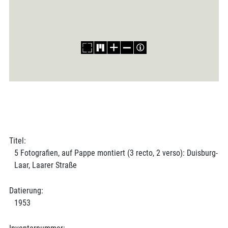
Titel:
5 Fotografien, auf Pappe montiert (3 recto, 2 verso): Duisburg-
Laar, Laarer Straße
Datierung:
1953