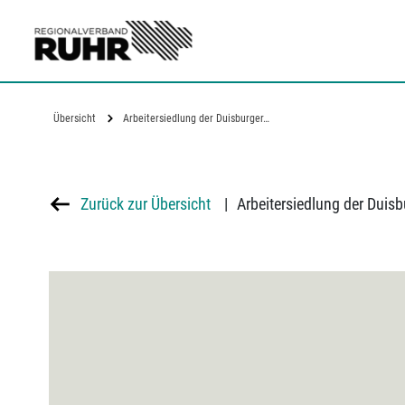
Zum Hauptinhalt
Übersicht
Arbeitersiedlung der Duisburger…
Zurück zur Übersicht
|
Arbeitersiedlung der Dui